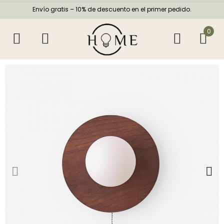
Envío gratis – 10% de descuento en el primer pedido.
0