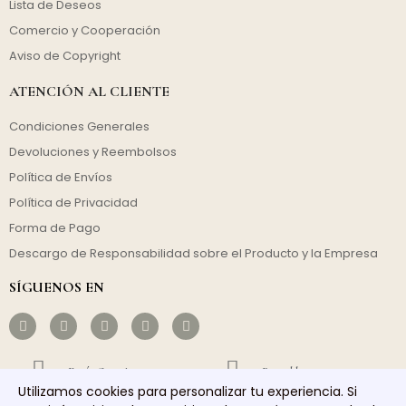
Lista de Deseos
Comercio y Cooperación
Aviso de Copyright
ATENCIÓN AL CLIENTE
Condiciones Generales
Devoluciones y Reembolsos
Política de Envíos
Política de Privacidad
Forma de Pago
Descargo de Responsabilidad sobre el Producto y la Empresa
SÍGUENOS EN
Envío Gratuito
Rentable
Utilizamos cookies para personalizar tu experiencia. Si