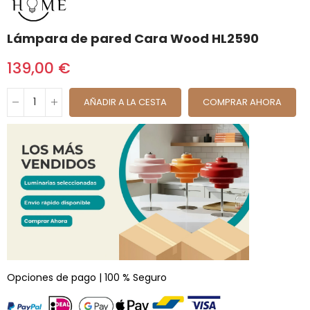
Lámpara de pared Cara Wood HL2590
139,00 €
AÑADIR A LA CESTA
COMPRAR AHORA
Opciones de pago | 100 % Seguro