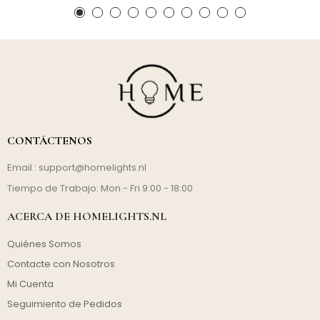
CONTÁCTENOS
Email :
support@homelights.nl
Tiempo de Trabajo: Mon - Fri 9:00 - 18:00
ACERCA DE HOMELIGHTS.NL
Quiénes Somos
Contacte con Nosotros
Mi Cuenta
Seguimiento de Pedidos