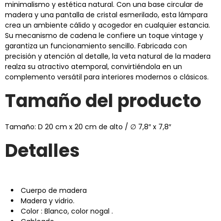
minimalismo y estética natural. Con una base circular de
madera y una pantalla de cristal esmerilado, esta lámpara
crea un ambiente cálido y acogedor en cualquier estancia.
Su mecanismo de cadena le confiere un toque vintage y
garantiza un funcionamiento sencillo. Fabricada con
precisión y atención al detalle, la veta natural de la madera
realza su atractivo atemporal, convirtiéndola en un
complemento versátil para interiores modernos o clásicos.
Tamaño del producto
Tamaño: D
20 cm x 20 cm de alto /
∅
7,8″ x 7,8″
Detalles
Cuerpo de madera
Madera y vidrio.
Color
:
Blanco, color nogal
.