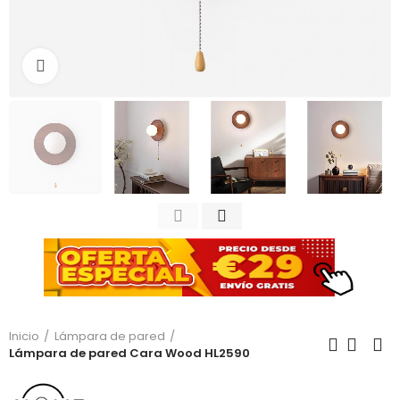
Haga clic para ampliar
Inicio
Lámpara de pared
Lámpara de pared Cara Wood HL2590