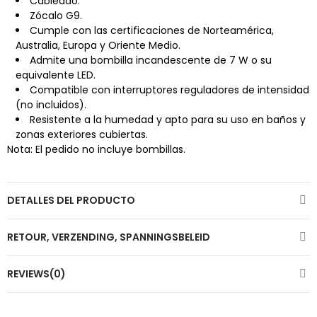
Cableado.
Zócalo G9.
Cumple con las certificaciones de Norteamérica,
Australia, Europa y Oriente Medio.
Admite una bombilla incandescente de 7 W o su
equivalente LED.
Compatible con interruptores reguladores de intensidad
(no incluidos).
Resistente a la humedad y apto para su uso en baños y
zonas exteriores cubiertas.
Nota: El pedido no incluye bombillas.
DETALLES DEL PRODUCTO
RETOUR, VERZENDING, SPANNINGSBELEID
REVIEWS(0)