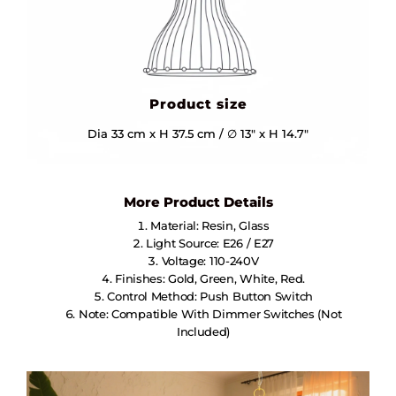
Product size
Dia 33 cm x H 37.5 cm / ∅ 13″ x H 14.7″
More Product Details
Material: Resin, Glass
Light Source: E26 / E27
Voltage: 110-240V
Finishes: Gold, Green, White, Red.
Control Method: Push Button Switch
Note: Compatible With Dimmer Switches (not
Included)