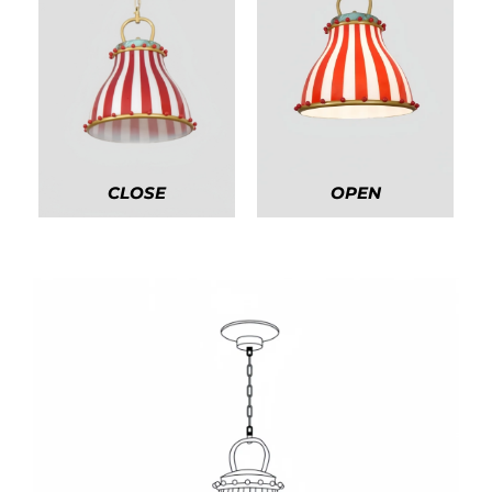
CLOSE
OPEN