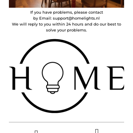
If you have problems, please contact
by Email:
support@homelights.nl
We will reply to you within 24 hours and do our best to
solve your problems.