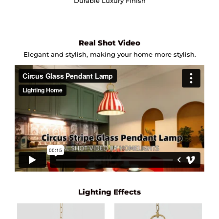
Durable Luxury Finish
Real Shot Video
Elegant and stylish, making your home more stylish.
Lighting Effects