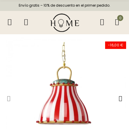
Envío gratis – 10% de descuento en el primer pedido.
0
-16,00 €