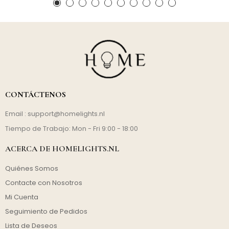
CONTÁCTENOS
Email :
support@homelights.nl
Tiempo de Trabajo: Mon - Fri 9:00 - 18:00
ACERCA DE HOMELIGHTS.NL
Quiénes Somos
Contacte con Nosotros
Mi Cuenta
Seguimiento de Pedidos
Lista de Deseos