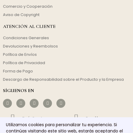
Comercio y Cooperación
Aviso de Copyright
ATENCIÓN AL CLIENTE
Condiciones Generales
Devoluciones y Reembolsos
Política de Envíos
Política de Privacidad
Forma de Pago
Descargo de Responsabilidad sobre el Producto y la Empresa
SÍGUENOS EN
Envío Gratuito
Rentable
Utilizamos cookies para personalizar tu experiencia. Si
continúas visitando este sitio web, estarás aceptando el
Envío Rápido
Servicio Responsable