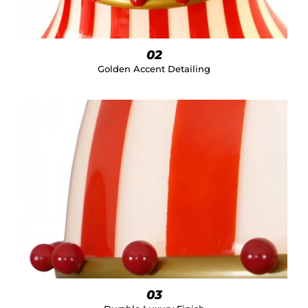
02
Golden Accent Detailing
03