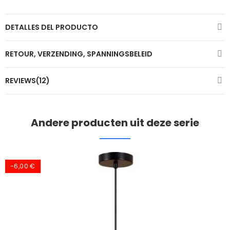
DETALLES DEL PRODUCTO
RETOUR, VERZENDING, SPANNINGSBELEID
REVIEWS(12)
Andere producten uit deze serie
-6,00 €