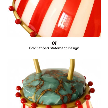
01
Bold Striped Statement Design