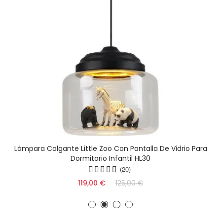
Lámpara Colgante Little Zoo Con Pantalla De Vidrio Para
Dormitorio Infantil HL30
(20)
119,00 €
125,00 €