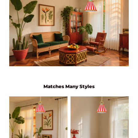
Matches Many Styles