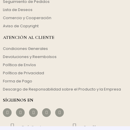
Seguimiento de Pedidos
Lista de Deseos
Comercio y Cooperación
Aviso de Copyright
ATENCIÓN AL CLIENTE
Condiciones Generales
Devoluciones y Reembolsos
Política de Envíos
Política de Privacidad
Forma de Pago
Descargo de Responsabilidad sobre el Producto y la Empresa
SÍGUENOS EN
Envío Gratuito
Rentable