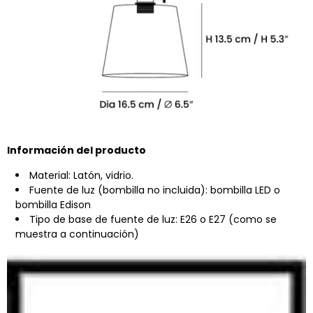
Información del producto
Material: Latón, vidrio.
Fuente de luz (bombilla no incluida): bombilla LED o
bombilla Edison
Tipo de base de fuente de luz: E26 o E27 (como se
muestra a continuación)