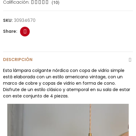
Calificación:
(10)
SKU:
30934670
DESCRIPCIÓN
Esta lámpara colgante nórdica con copa de vidrio simple
está elaborada con un estilo americano vintage, con un
marco de cobre y copas de vidrio en forma de cono.
Disfrute de un estilo clásico y atemporal en su sala de estar
con este conjunto de 4 piezas.