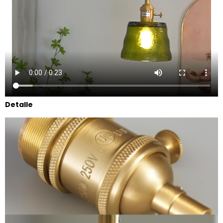
Detalle