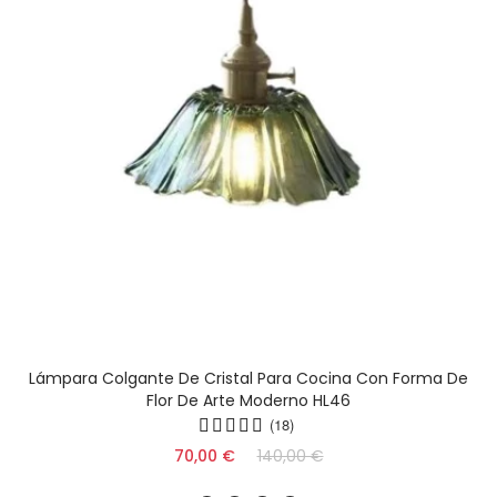
Lámpara Colgante De Cristal Para Cocina Con Forma De
Flor De Arte Moderno HL46
(18)
70,00 €
140,00 €