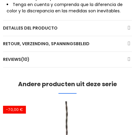
Tenga en cuenta y comprenda que la diferencia de
color y la discrepancia en las medidas son inevitables.
DETALLES DEL PRODUCTO
RETOUR, VERZENDING, SPANNINGSBELEID
REVIEWS(10)
Andere producten uit deze serie
-70,00 €