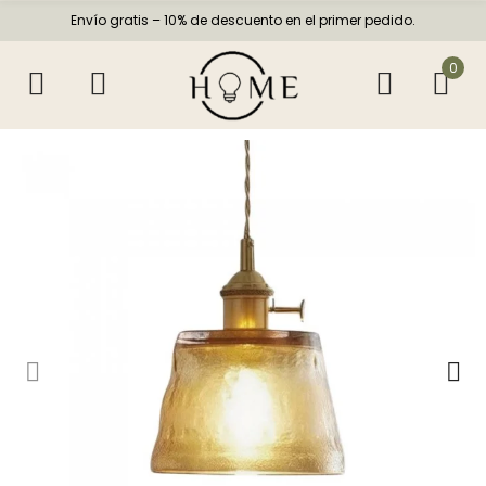
Envío gratis – 10% de descuento en el primer pedido.
0