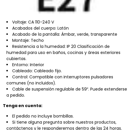
Voltaje: CA 110-240 V
Acabados del cuerpo: Latón
Acabado de la pantalla: Ámbar, verde, transparente
Montaje: Techo
Resistencia a la humedad: IP 20 Clasificación de
humedad para uso en baños, cocinas y áreas exteriores
cubiertas.
Entorno: Interior
Cableado: Cableado fijo.
Control: Compatible con interruptores pulsadores
comunes (no incluidos).
Cable de suspensión regulable de 59″. Puede extenderse
a pedido.
Tenga en cuenta:
El pedido no incluye bombillas.
Si tiene alguna pregunta sobre nuestros productos,
contáctenos y le responderemos dentro de las 24 horas.