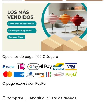
Opciones de pago | 100 % Seguro
O pago exprés con PayPal
Compare
Añadir a la lista de deseos