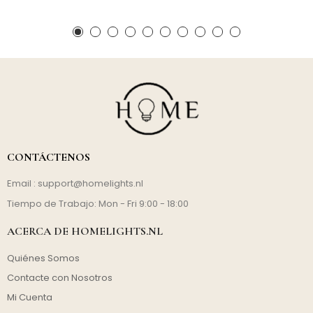
CONTÁCTENOS
Email :
support@homelights.nl
Tiempo de Trabajo: Mon - Fri 9:00 - 18:00
ACERCA DE HOMELIGHTS.NL
Quiénes Somos
Contacte con Nosotros
Mi Cuenta