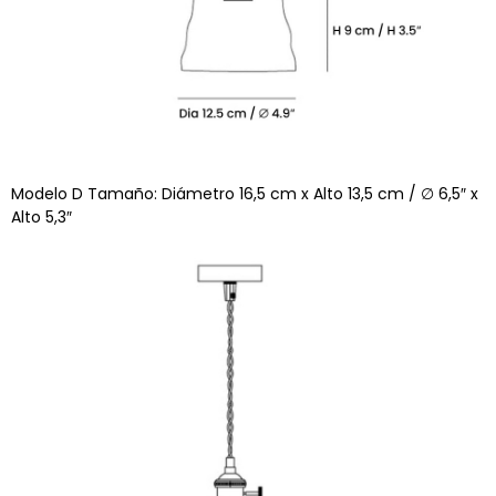
Modelo D Tamaño: Diámetro 16,5 cm x Alto 13,5 cm / ∅ 6,5″ x
Alto 5,3″