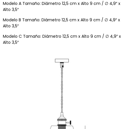
Modelo A Tamaño: Diámetro 12,5 cm x Alto 9 cm / ∅ 4,9″ x
Alto 3,5″
Modelo B Tamaño: Diámetro 12,5 cm x Alto 9 cm / ∅ 4,9″ x
Alto 3,5″
Modelo C Tamaño: Diámetro 12,5 cm x Alto 9 cm / ∅ 4,9″ x
Alto 3,5″