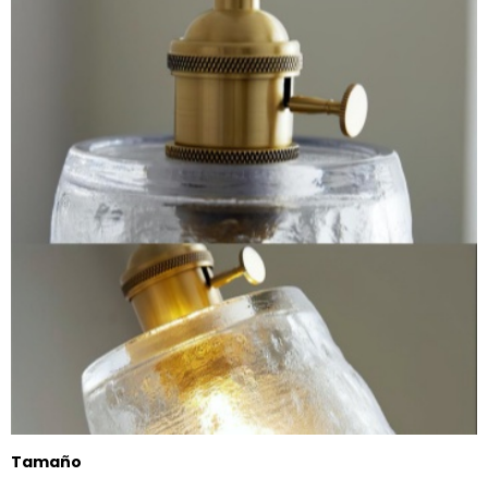
Tamaño