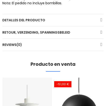
Nota: El pedido no incluye bombillas.
DETALLES DEL PRODUCTO
RETOUR, VERZENDING, SPANNINGSBELEID
REVIEWS(0)
Producto en venta
-51,00 €