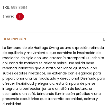
SKU:
59818684
DESCRIPCIÓN
La lámpara de pie Heritage Swing es una expresión refinada
de equilibrio y movimiento, que combina la inspiración de
mediados de siglo con una artesanía atemporal. Su esbelta
columna de madera se asienta sobre una sólida base
redonda, mientras que el brazo oscilante ajustable, con
sutiles detalles metálicos, se extiende con elegancia para
proporcionar una luz focalizada y direccional. Diseñada para
ofrecer flexibilidad y elegancia, esta lámpara de pie se
integra a la perfección junto a un sillón de lectura, un
escritorio o un sofá, brindando iluminación práctica y una
presencia escultórica que transmite serenidad, calma y
durabilidad.