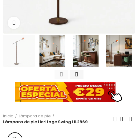
Haga clic para ampliar
Inicio
Lámpara de pie
Lámpara de pie Heritage Swing HL2869