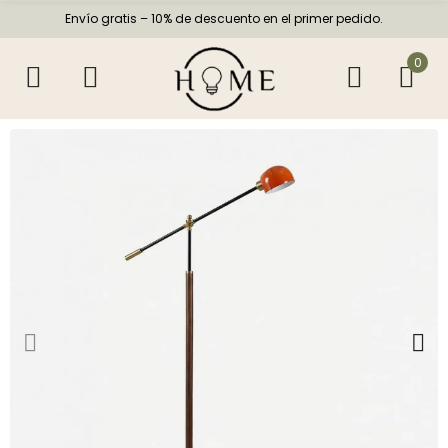
Envío gratis – 10% de descuento en el primer pedido.
0