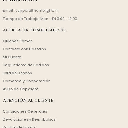
Email :
support@homelights.nl
Tiempo de Trabajo: Mon - Fri 9:00 - 18:00
ACERCA DE HOMELIGHTS.NL
Quiénes Somos
Contacte con Nosotros
Mi Cuenta
Seguimiento de Pedidos
Lista de Deseos
Comercio y Cooperación
Aviso de Copyright
ATENCIÓN AL CLIENTE
Condiciones Generales
Devoluciones y Reembolsos
Política de Envíos