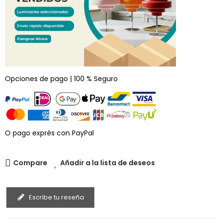
Opciones de pago | 100 % Seguro
O pago exprés con PayPal
Compare
Añadir a la lista de deseos
Escribe tu reseña