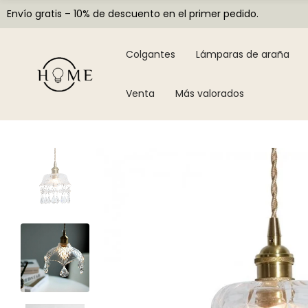
Envío gratis – 10% de descuento en el primer pedido.
Colgantes
Lámparas de araña
Venta
Más valorados