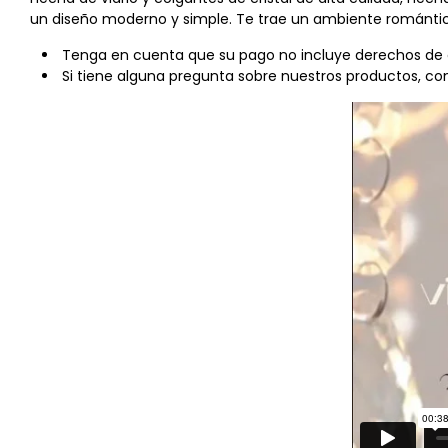
un diseño moderno y simple. Te trae un ambiente románti
Tenga en cuenta que su pago no incluye derechos de ad
Si tiene alguna pregunta sobre nuestros productos, 