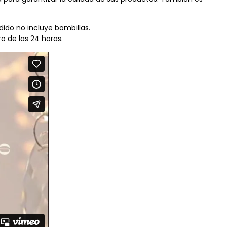
ido no incluye bombillas.
 de las 24 horas.