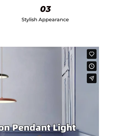
03
Stylish Appearance