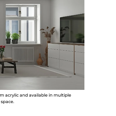
 acrylic and available in multiple
 space.