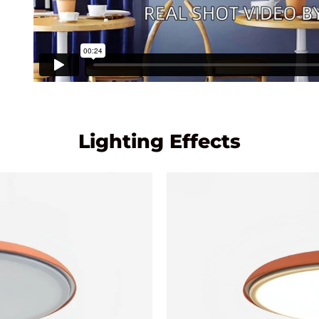
Lighting Effects