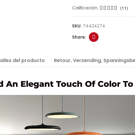
Calificación:
(11)
SKU:
74424274
alles del producto
Retour, Verzending, Spanningsbe
 An Elegant Touch Of Color To