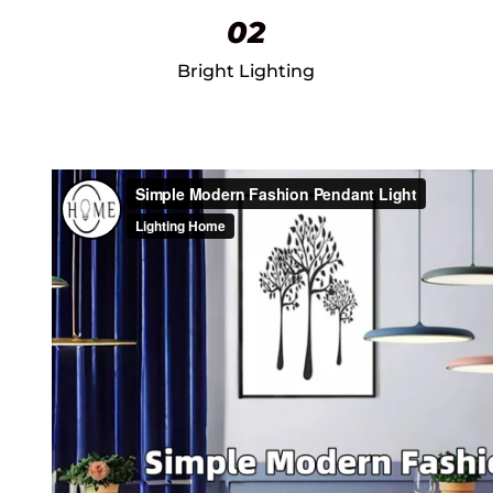
02
Bright Lighting