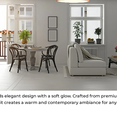
elegant design with a soft glow. Crafted from premium
, it creates a warm and contemporary ambiance for any