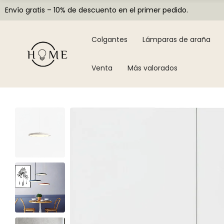
Envío gratis – 10% de descuento en el primer pedido.
Colgantes
Lámparas de araña
Venta
Más valorados