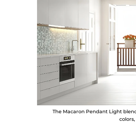
The Macaron Pendant Light blends 
colors