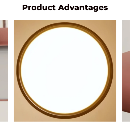
Product Advantages