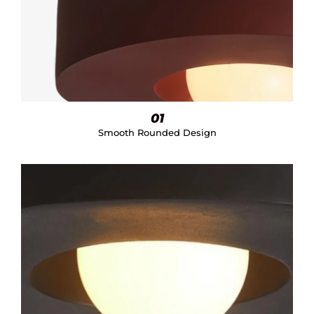
01
Smooth Rounded Design