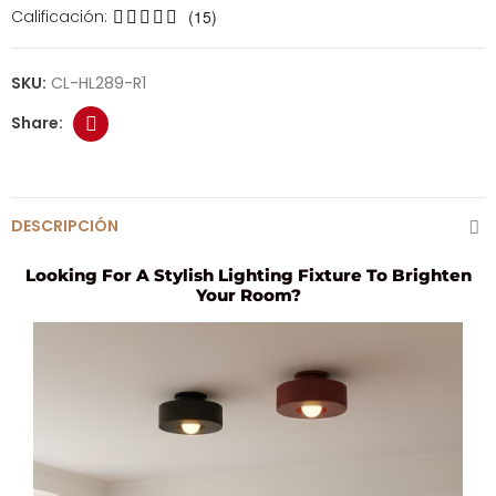
Calificación:
(15)
SKU:
CL-HL289-R1
DESCRIPCIÓN
Looking For A Stylish Lighting Fixture To Brighten
Your Room?