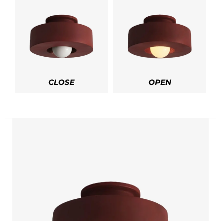
CLOSE
OPEN