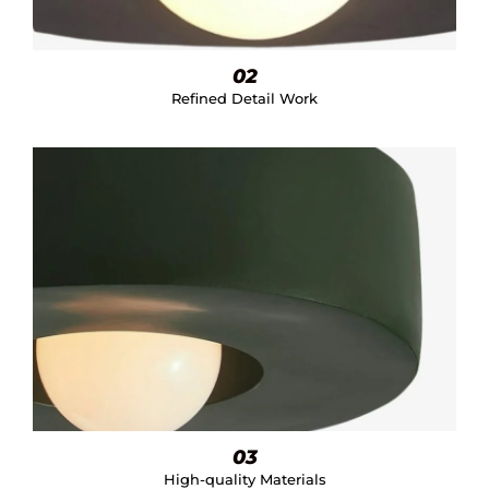
02
Refined Detail Work
03
High-quality Materials