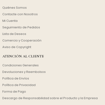
Quiénes Somos
Contacte con Nosotros
Mi Cuenta
Seguimiento de Pedidos
Lista de Deseos
Comercio y Cooperación
Aviso de Copyright
ATENCIÓN AL CLIENTE
Condiciones Generales
Devoluciones y Reembolsos
Política de Envíos
Política de Privacidad
Forma de Pago
Descargo de Responsabilidad sobre el Producto y la Empresa