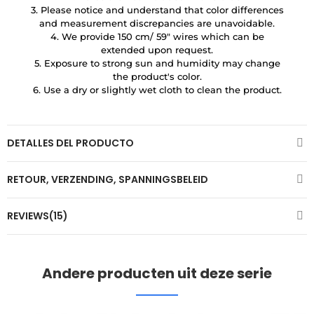
3. Please notice and understand that color differences
and measurement discrepancies are unavoidable.
4. We provide 150 cm/ 59″ wires which can be
extended upon request.
5. Exposure to strong sun and humidity may change
the product's color.
6. Use a dry or slightly wet cloth to clean the product.
DETALLES DEL PRODUCTO
RETOUR, VERZENDING, SPANNINGSBELEID
REVIEWS(15)
Andere producten uit deze serie