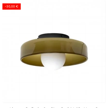
-30,00 €