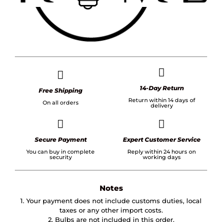
14-Day Return
Free Shipping
Return within 14 days of
On all orders
delivery
Secure Payment
Expert Customer Service
You can buy in complete
Reply within 24 hours on
security
working days
Notes
1. Your payment does not include customs duties, local
taxes or any other import costs.
2. Bulbs are not included in this order.