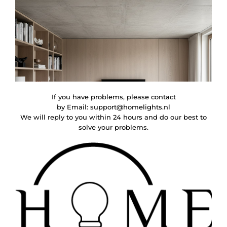
If you have problems, please contact
by Email:
support@homelights.nl
We will reply to you within 24 hours and do our best to
solve your problems.