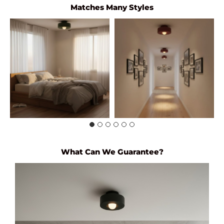
Matches Many Styles
What Can We Guarantee?