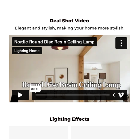
Real Shot Video
Elegant and stylish, making your home more stylish.
Lighting Effects