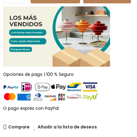
Opciones de pago | 100 % Seguro
O pago exprés con PayPal
Compare
Añadir a la lista de deseos