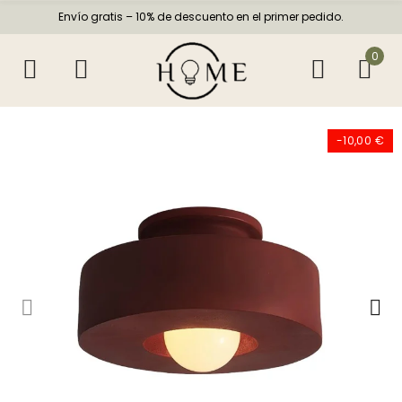
Envío gratis – 10% de descuento en el primer pedido.
0
-10,00 €