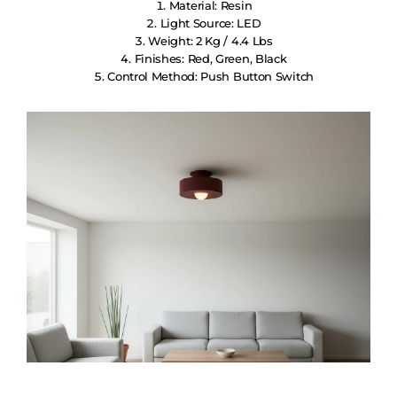
Material: Resin
Light Source: LED
Weight: 2 Kg / 4.4 Lbs
Finishes: Red, Green, Black
Control Method: Push Button Switch