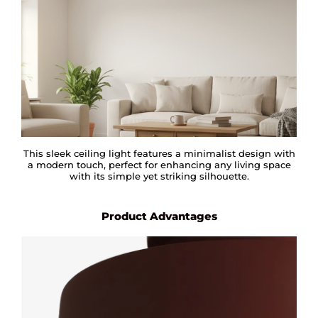
This sleek ceiling light features a minimalist design with
a modern touch, perfect for enhancing any living space
with its simple yet striking silhouette.
Product Advantages