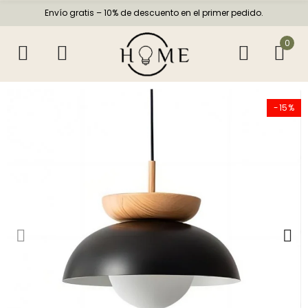
Envío gratis – 10% de descuento en el primer pedido.
0
-15%