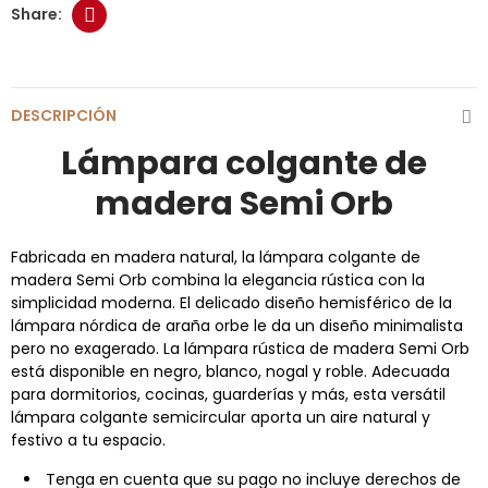
DESCRIPCIÓN
Lámpara colgante de
madera Semi Orb
Fabricada en madera natural, la lámpara colgante de
madera Semi Orb combina la elegancia rústica con la
simplicidad moderna. El delicado diseño hemisférico de la
lámpara nórdica de araña orbe le da un diseño minimalista
pero no exagerado. La lámpara rústica de madera Semi Orb
está disponible en negro, blanco, nogal y roble. Adecuada
para dormitorios, cocinas, guarderías y más, esta versátil
lámpara colgante semicircular aporta un aire natural y
festivo a tu espacio.
Tenga en cuenta que su pago no incluye derechos de