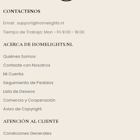
CONTÁCTENOS
Email :
support@homelights.nl
Tiempo de Trabajo: Mon - Fri 9:00 - 18:00
ACERCA DE HOMELIGHTS.NL
Quiénes Somos
Contacte con Nosotros
Mi Cuenta
Seguimiento de Pedidos
Lista de Deseos
Comercio y Cooperación
Aviso de Copyright
ATENCIÓN AL CLIENTE
Condiciones Generales