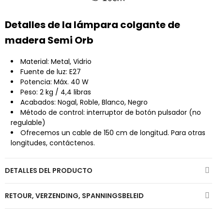
Detalles de la lámpara colgante de
madera Semi Orb
Material: Metal, Vidrio
Fuente de luz: E27
Potencia: Máx. 40 W
Peso: 2 kg / 4,4 libras
Acabados: Nogal, Roble, Blanco, Negro
Método de control: interruptor de botón pulsador (no
regulable)
Ofrecemos un cable de 150 cm de longitud. Para otras
longitudes, contáctenos.
DETALLES DEL PRODUCTO
RETOUR, VERZENDING, SPANNINGSBELEID