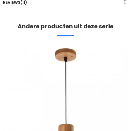
REVIEWS(11)
Andere producten uit deze serie