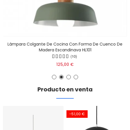
Lámpara Colgante De Cocina Con Forma De Cuenco De
Madera Escandinava HL101
(10)
125,00 €
Producto en venta
-51,00 €