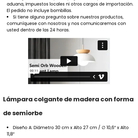
aduana, impuestos locales ni otros cargos de importación.
El pedido no incluye bombillas.
Si tiene alguna pregunta sobre nuestros productos,
comuníquese con nosotros y nos comunicaremos con
usted dentro de las 24 horas.
Lámpara colgante de madera con forma
de semiorbe
Diseño A: Diámetro 30 cm x Alto 27 cm / ∅ 10,6″ x Alto
11,8″