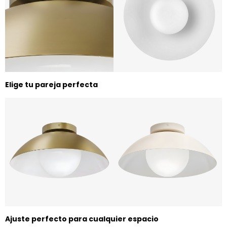
Elige tu pareja perfecta
Ajuste perfecto para cualquier espacio