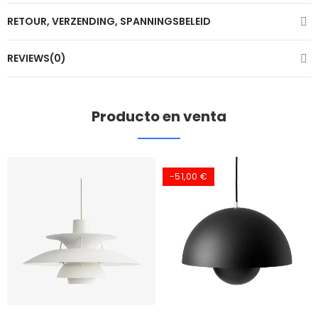
RETOUR, VERZENDING, SPANNINGSBELEID
REVIEWS(0)
Producto en venta
-51,00 €