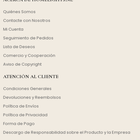
Quiénes Somos
Contacte con Nosotros
Mi Cuenta
Seguimiento de Pedidos
Lista de Deseos
Comercio y Cooperación
Aviso de Copyright
ATENCIÓN AL CLIENTE
Condiciones Generales
Devoluciones y Reembolsos
Política de Envíos
Política de Privacidad
Forma de Pago
Descargo de Responsabilidad sobre el Producto y la Empresa