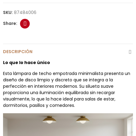
SKU:
87484006
DESCRIPCIÓN
Lo que lo hace único
Esta lámpara de techo empotrada minimalista presenta un
diseño de disco limpio y discreto que se integra a la
perfección en interiores modernos. Su silueta suave
proporciona una iluminación equilibrada sin recargar
visualmente, lo que la hace ideal para salas de estar,
dormitorios, pasillos y comedores.