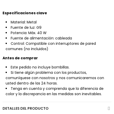
Especificaciones clave
Material: Metal
Fuente de luz:
G9
Potencia: Máx. 40 W
Fuente de alimentación: cableada
Control: Compatible con interruptores de pared
comunes (no incluidos)
Antes de comprar
Este pedido no incluye bombillas.
Si tiene algún problema con los productos,
comuníquese con nosotros
y nos comunicaremos con
usted dentro de las 24 horas.
Tenga en cuenta y comprenda que la diferencia de
color y la discrepancia en las medidas son inevitables.
DETALLES DEL PRODUCTO