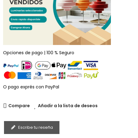
Opciones de pago | 100 % Seguro
O pago exprés con PayPal
Compare
Añadir a la lista de deseos
Escribe tu reseña