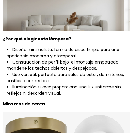
¿Por qué elegir esta lámpara?
Diseño minimalista: forma de disco limpia para una
apariencia moderna y atemporal.
Construcción de perfil bajo: el montaje empotrado
mantiene los techos abiertos y despejados.
Uso versátil: perfecto para salas de estar, dormitorios,
pasillos o comedores.
Iluminación suave: proporciona una luz uniforme sin
reflejos ni desorden visual.
Mira más de cerca