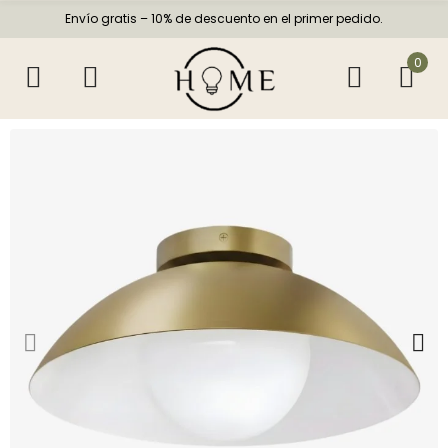
Envío gratis – 10% de descuento en el primer pedido.
0