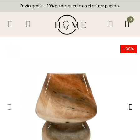
Envío gratis – 10% de descuento en el primer pedido.
0
-30%