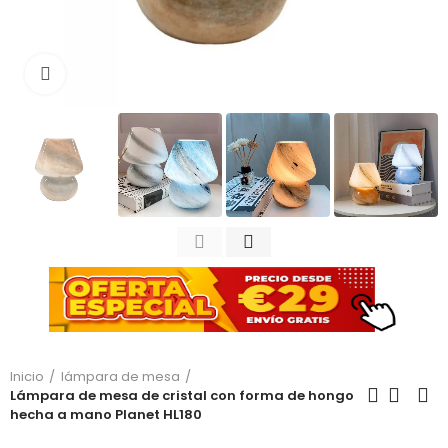
Haga clic para ampliar
Inicio
lámpara de mesa
Lámpara de mesa de cristal con forma de hongo
hecha a mano Planet HL180