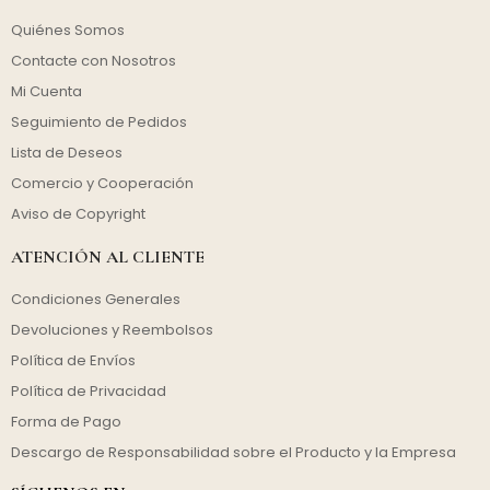
Quiénes Somos
Contacte con Nosotros
Mi Cuenta
Seguimiento de Pedidos
Lista de Deseos
Comercio y Cooperación
Aviso de Copyright
ATENCIÓN AL CLIENTE
Condiciones Generales
Devoluciones y Reembolsos
Política de Envíos
Política de Privacidad
Forma de Pago
Descargo de Responsabilidad sobre el Producto y la Empresa