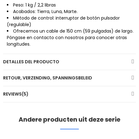
Peso: 1 kg / 2,2 libras
Acabados: Tierra, Luna, Marte.
Método de control: interruptor de botón pulsador
(regulable)
Ofrecemos un cable de 150 cm (59 pulgadas) de largo.
Póngase en contacto con nosotros para conocer otras
longitudes.
DETALLES DEL PRODUCTO
RETOUR, VERZENDING, SPANNINGSBELEID
REVIEWS(5)
Andere producten uit deze serie