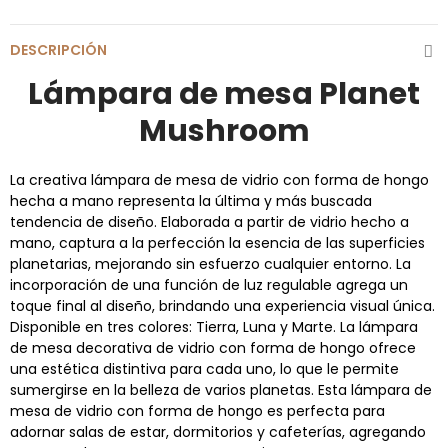
DESCRIPCIÓN
Lámpara de mesa Planet
Mushroom
La creativa lámpara de mesa de vidrio con forma de hongo
hecha a mano representa la última y más buscada
tendencia de diseño. Elaborada a partir de vidrio hecho a
mano, captura a la perfección la esencia de las superficies
planetarias, mejorando sin esfuerzo cualquier entorno. La
incorporación de una función de luz regulable agrega un
toque final al diseño, brindando una experiencia visual única.
Disponible en tres colores: Tierra, Luna y Marte. La lámpara
de mesa decorativa de vidrio con forma de hongo ofrece
una estética distintiva para cada uno, lo que le permite
sumergirse en la belleza de varios planetas. Esta lámpara de
mesa de vidrio con forma de hongo es perfecta para
adornar salas de estar, dormitorios y cafeterías, agregando