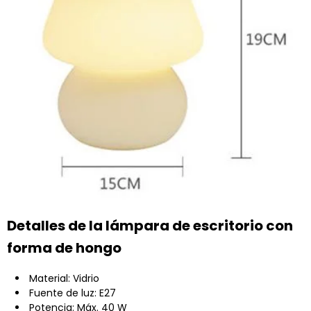
Detalles de la lámpara de escritorio con
forma de hongo
Material: Vidrio
Fuente de luz: E27
Potencia: Máx. 40 W