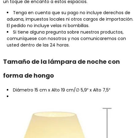
un toque de encanto a estos espacios.
Tenga en cuenta que su pago no incluye derechos de
aduana, impuestos locales ni otros cargos de importación.
El pedido no incluye velas ni bombillas.
Si tiene alguna pregunta sobre nuestros productos,
comuníquese con nosotros y nos comunicaremos con
usted dentro de las 24 horas.
Tamaño de la lámpara de noche con
forma de hongo
Diámetro 15 cm x Alto 19 cm/∅ 5,9″ x Alto 7,5″