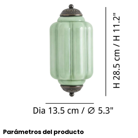
Parámetros del producto