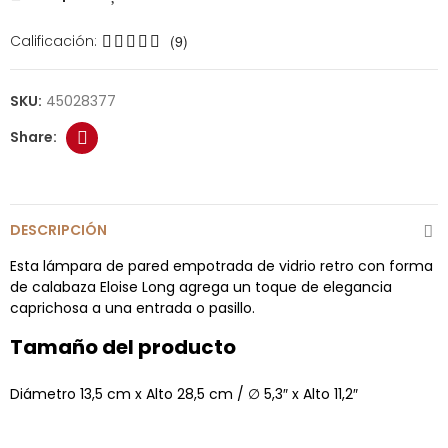
Calificación:
(9)
SKU:
45028377
DESCRIPCIÓN
Esta lámpara de pared empotrada de vidrio retro con forma
de calabaza Eloise Long agrega un toque de elegancia
caprichosa a una entrada o pasillo.
Tamaño del producto
Diámetro 13,5 cm x Alto 28,5 cm / ∅ 5,3″ x Alto 11,2″