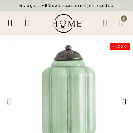
Envío gratis – 10% de descuento en el primer pedido.
0
-11,00 €