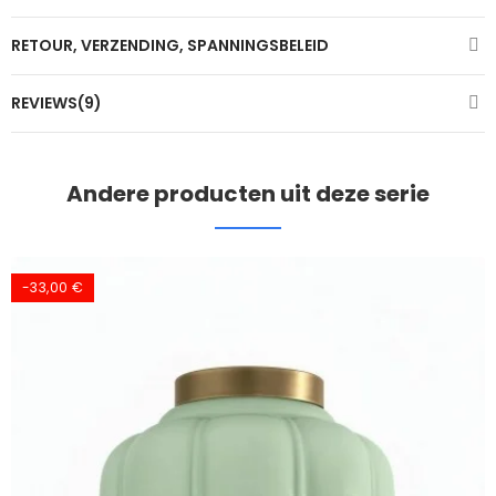
RETOUR, VERZENDING, SPANNINGSBELEID
REVIEWS(9)
Andere producten uit deze serie
-33,00 €