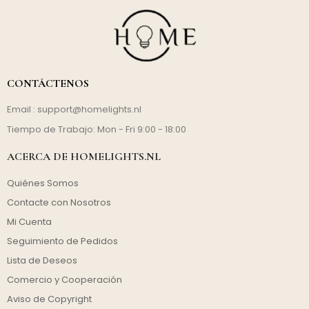
CONTÁCTENOS
Email :
support@homelights.nl
Tiempo de Trabajo: Mon - Fri 9:00 - 18:00
ACERCA DE HOMELIGHTS.NL
Quiénes Somos
Contacte con Nosotros
Mi Cuenta
Seguimiento de Pedidos
Lista de Deseos
Comercio y Cooperación
Aviso de Copyright