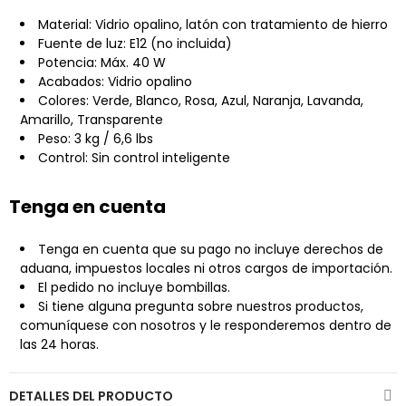
Material: Vidrio opalino, latón con tratamiento de hierro
Fuente de luz: E12 (no incluida)
Potencia: Máx. 40 W
Acabados: Vidrio opalino
Colores: Verde, Blanco, Rosa, Azul, Naranja, Lavanda,
Amarillo, Transparente
Peso: 3 kg / 6,6 lbs
Control: Sin control inteligente
Tenga en cuenta
Tenga en cuenta que su pago no incluye derechos de
aduana, impuestos locales ni otros cargos de importación.
El pedido no incluye bombillas.
Si tiene alguna pregunta sobre nuestros productos,
comuníquese con nosotros y le responderemos dentro de
las 24 horas.
DETALLES DEL PRODUCTO