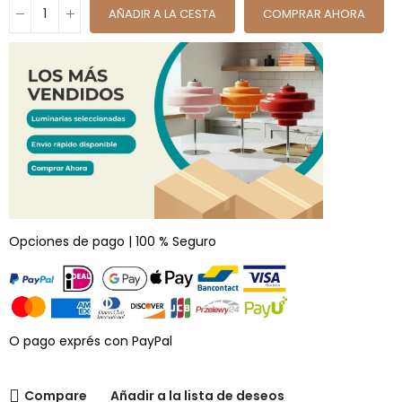
AÑADIR A LA CESTA
COMPRAR AHORA
Opciones de pago | 100 % Seguro
O pago exprés con PayPal
Compare
Añadir a la lista de deseos