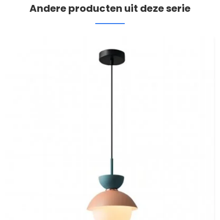
Andere producten uit deze serie