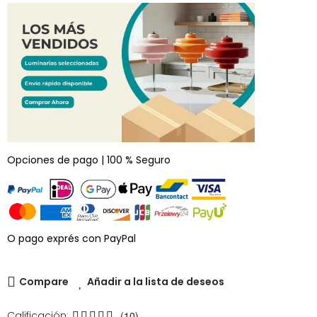
Opciones de pago | 100 % Seguro
O pago exprés con PayPal
Compare
Añadir a la lista de deseos
Calificación:
(10)