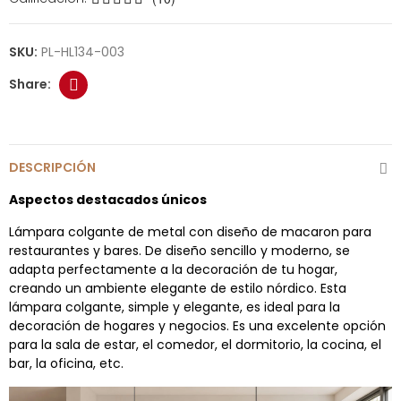
SKU:
PL-HL134-003
DESCRIPCIÓN
Aspectos destacados únicos
Lámpara colgante de metal con diseño de macaron para
restaurantes y bares. De diseño sencillo y moderno, se
adapta perfectamente a la decoración de tu hogar,
creando un ambiente elegante de estilo nórdico. Esta
lámpara colgante, simple y elegante, es ideal para la
decoración de hogares y negocios. Es una excelente opción
para la sala de estar, el comedor, el dormitorio, la cocina, el
bar, la oficina, etc.