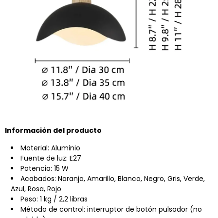
Información del producto
Material: Aluminio
Fuente de luz: E27
Potencia: 15 W
Acabados: Naranja, Amarillo, Blanco, Negro, Gris, Verde,
Azul, Rosa, Rojo
Peso: 1 kg / 2,2 libras
Método de control: interruptor de botón pulsador (no