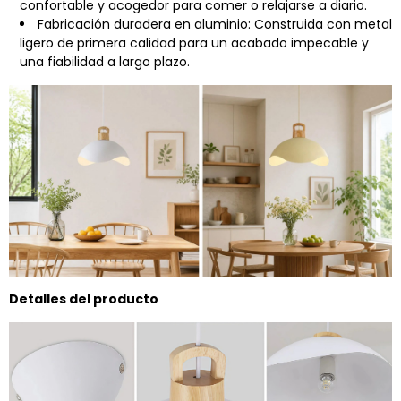
confortable y acogedor para comer o relajarse a diario.
Fabricación duradera en aluminio: Construida con metal
ligero de primera calidad para un acabado impecable y
una fiabilidad a largo plazo.
Detalles del producto