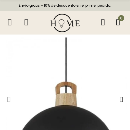
Envío gratis – 10% de descuento en el primer pedido.
0