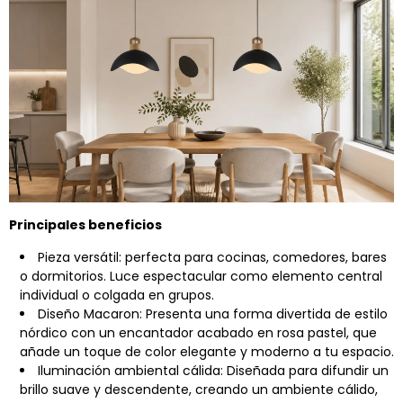
Principales beneficios
Pieza versátil: perfecta para cocinas, comedores, bares
o dormitorios. Luce espectacular como elemento central
individual o colgada en grupos.
Diseño Macaron: Presenta una forma divertida de estilo
nórdico con un encantador acabado en rosa pastel, que
añade un toque de color elegante y moderno a tu espacio.
Iluminación ambiental cálida: Diseñada para difundir un
brillo suave y descendente, creando un ambiente cálido,