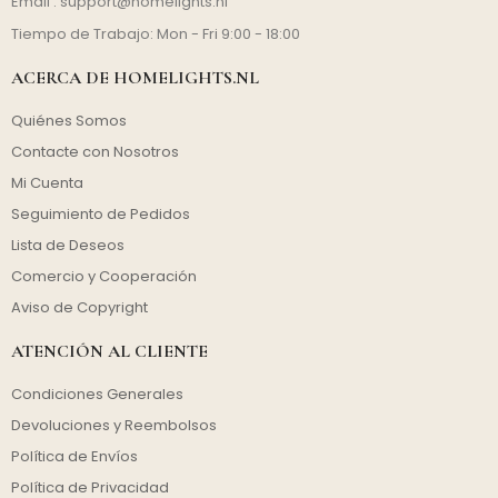
Email :
support@homelights.nl
Tiempo de Trabajo: Mon - Fri 9:00 - 18:00
ACERCA DE HOMELIGHTS.NL
Quiénes Somos
Contacte con Nosotros
Mi Cuenta
Seguimiento de Pedidos
Lista de Deseos
Comercio y Cooperación
Aviso de Copyright
ATENCIÓN AL CLIENTE
Condiciones Generales
Devoluciones y Reembolsos
Política de Envíos
Política de Privacidad