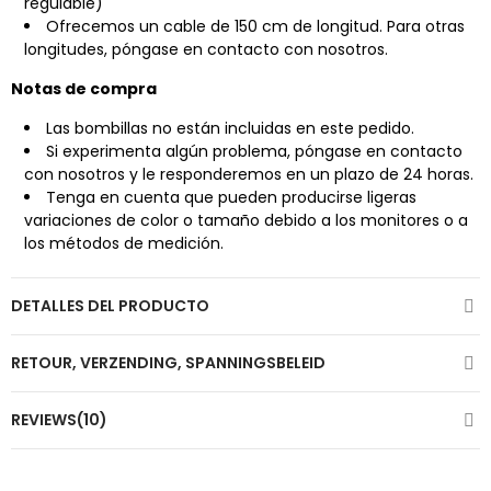
regulable)
Ofrecemos un cable de 150 cm de longitud. Para otras
longitudes, póngase en contacto con nosotros.
Notas de compra
Las bombillas no están incluidas en este pedido.
Si experimenta algún problema, póngase en contacto
con nosotros y le responderemos en un plazo de 24 horas.
Tenga en cuenta que pueden producirse ligeras
variaciones de color o tamaño debido a los monitores o a
los métodos de medición.
DETALLES DEL PRODUCTO
RETOUR, VERZENDING, SPANNINGSBELEID
REVIEWS(10)