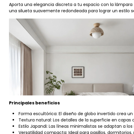
Aporta una elegancia discreta a tu espacio con la lámpara
una silueta suavemente redondeada para lograr un estilo s
Principales beneficios
Forma escultórica: El diseño de globo invertido crea un 
Textura natural: Los detalles de la superficie en capa
Estilo Japandi: Las líneas minimalistas se adaptan a lo
Versatilidad compacta: Ideal para pasillos, dormitorios