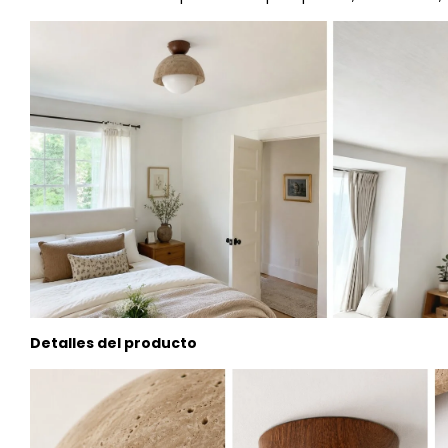
Detalles del producto