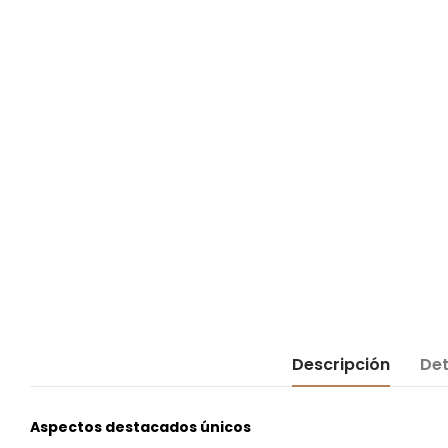
Descripción
Det
Aspectos destacados únicos