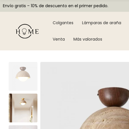
Envío gratis – 10% de descuento en el primer pedido.
Colgantes
Lámparas de araña
Venta
Más valorados