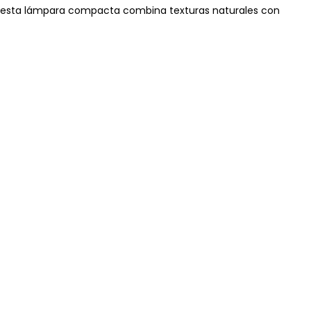
és, esta lámpara compacta combina texturas naturales con