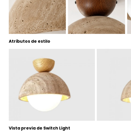
Atributos de estilo
Vista previa de Switch Light