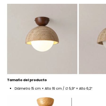
Tamaño del producto
Diámetro 15 cm × Alto 16 cm / ∅ 5,9″ × Alto 6,2″