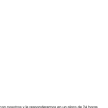
on nosotros y le responderemos en un plazo de 24 horas.