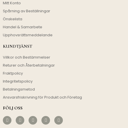
Mitt Konto
Spårning av Beställningar
Önskelista
Handel & Samarbete
Upphovsrättsmeddelande
KUNDTJÄNST
Villkor och Bestämmelser
Returer och Återbetalningar
Fraktpolicy
Integritetspolicy
Betalningsmetod
Ansvarsfriskrivning för Produkt och Företag
FÖLJ OSS