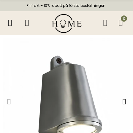
Fri frakt – 10% rabatt på första beställningen.
0