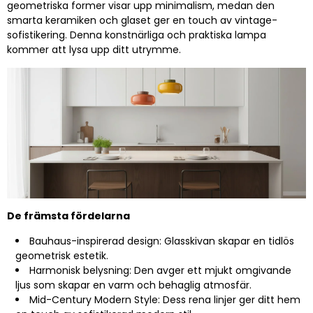
geometriska former visar upp minimalism, medan den
smarta keramiken och glaset ger en touch av vintage-
sofistikering. Denna konstnärliga och praktiska lampa
kommer att lysa upp ditt utrymme.
De främsta fördelarna
Bauhaus-inspirerad design: Glasskivan skapar en tidlös
geometrisk estetik.
Harmonisk belysning: Den avger ett mjukt omgivande
ljus som skapar en varm och behaglig atmosfär.
Mid-Century Modern Style: Dess rena linjer ger ditt hem