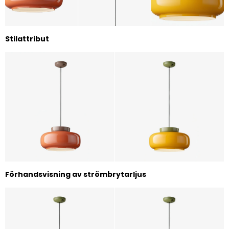
Stilattribut
Förhandsvisning av strömbrytarljus