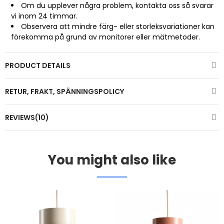
Om du upplever några problem, kontakta oss så svarar
vi inom 24 timmar.
Observera att mindre färg- eller storleksvariationer kan
förekomma på grund av monitorer eller mätmetoder.
PRODUCT DETAILS
RETUR, FRAKT, SPÄNNINGSPOLICY
REVIEWS(10)
You might also like