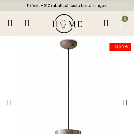
Fri frakt – 10% rabatt på första beställningen.
0
-13,00 €