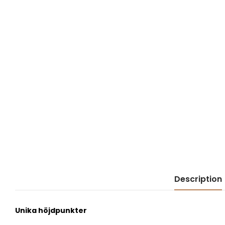
Description
Unika höjdpunkter