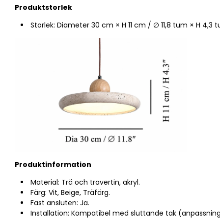
Produktstorlek
Storlek: Diameter 30 cm × H 11 cm / ∅ 11,8 tum × H 4,3 
Produktinformation
Material: Trä och travertin, akryl.
Färg: Vit, Beige, Träfärg.
Fast ansluten: Ja.
Installation: Kompatibel med sluttande tak (anpassnings