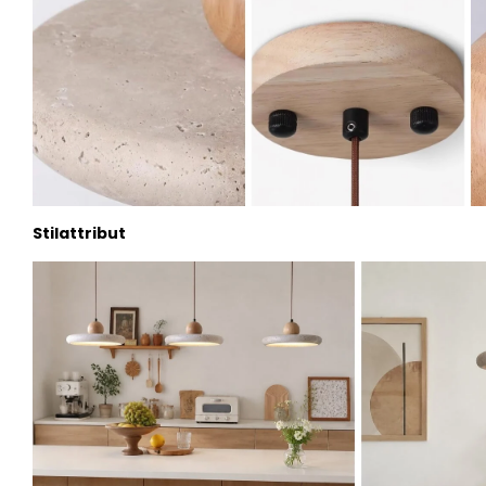
Stilattribut