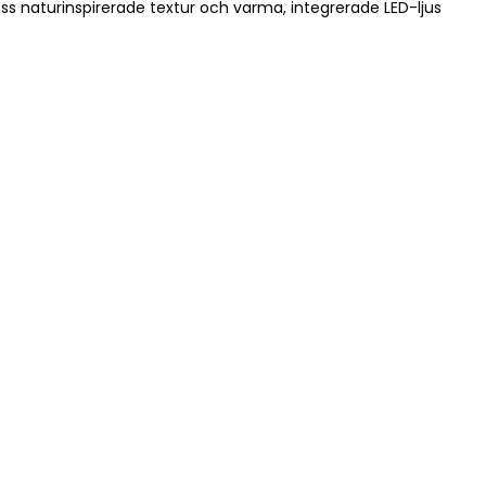
s naturinspirerade textur och varma, integrerade LED-ljus