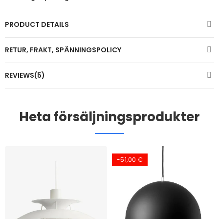
PRODUCT DETAILS
RETUR, FRAKT, SPÄNNINGSPOLICY
REVIEWS(5)
Heta försäljningsprodukter
-51,00 €