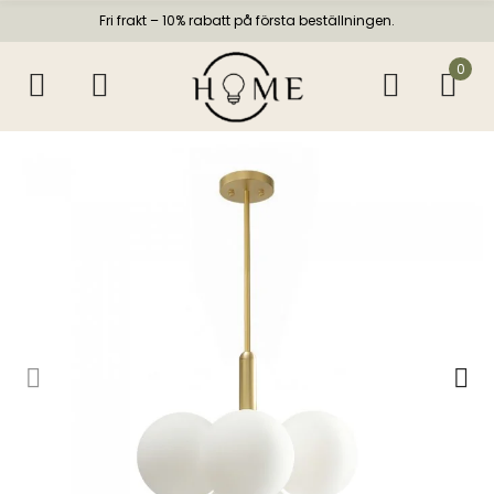
Fri frakt – 10% rabatt på första beställningen.
0