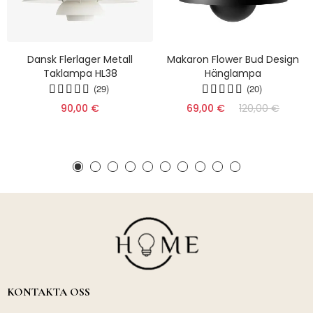
Dansk Flerlager Metall
Makaron Flower Bud Design
Taklampa HL38
Hänglampa
(29)
(20)
90,00 €
69,00 €
120,00 €
KONTAKTA OSS