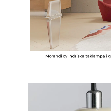
Morandi cylindriska taklampa i 