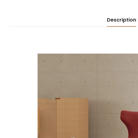
Description