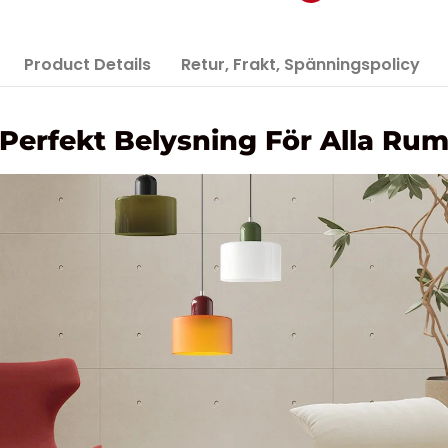
Product Details
Retur, Frakt, Spänningspolicy
Perfekt Belysning För Alla Ru