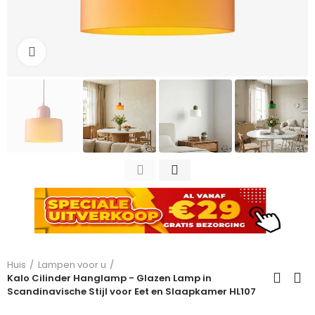
Click to enlarge
Huis
Lampen voor u
Kalo Cilinder Hanglamp - Glazen Lamp in
Scandinavische Stijl voor Eet en Slaapkamer HL107