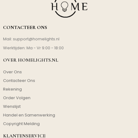
CONTACTEER ONS
Mail:
support@homelights.nl
Werktijden: Ma - Vr 9:00 - 18:00
OVER HOMELIGHTS.NL
Over Ons
Contacteer Ons
Rekening
Order Volgen
Wenslijst
Handel en Samenwerking
Copyright Melding
KLANTENSERVICE