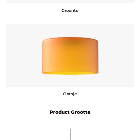
Groente
Oranje
Product Grootte