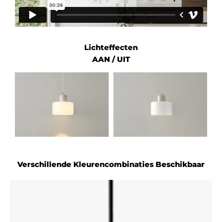
Lichteffecten
AAN / UIT
Verschillende Kleurencombinaties Beschikbaar