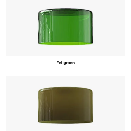
Fel groen