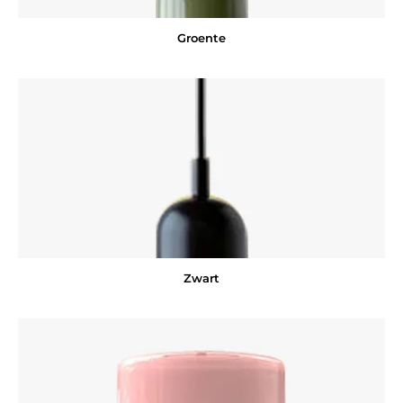
Groente
Zwart