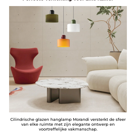
Cilindrische glazen hanglamp Morandi versterkt de sfeer
van elke ruimte met zijn elegante ontwerp en
voortreffelijke vakmanschap.