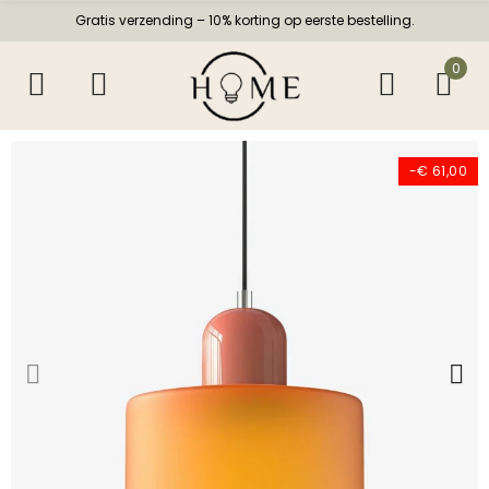
Gratis verzending – 10% korting op eerste bestelling.
0
-€ 61,00