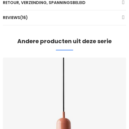
RETOUR, VERZENDING, SPANNINGSBELEID
REVIEWS(16)
Andere producten uit deze serie