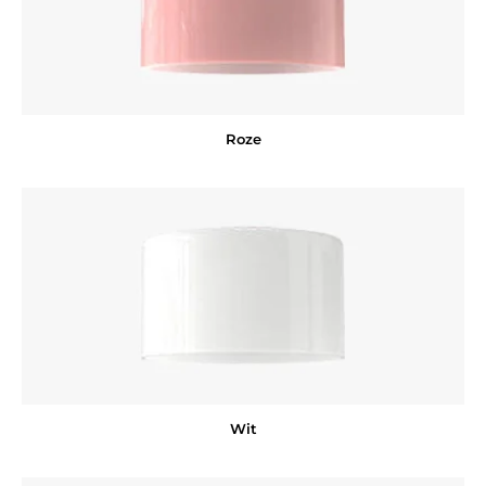
Roze
Wit