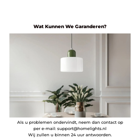
Wat Kunnen We Garanderen?
Als u problemen ondervindt, neem dan contact op
per e-mail:
support@homelights.nl
Wij zullen u binnen 24 uur antwoorden.