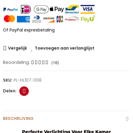
Of PayPal expresbetaling
Vergelijk
Toevoegen aan verlanglijst
Beoordeling:
(16)
SKU:
PL-HL107-008
BESCHRIJVING
Perfecte Verlichting Voor Elke Kamer