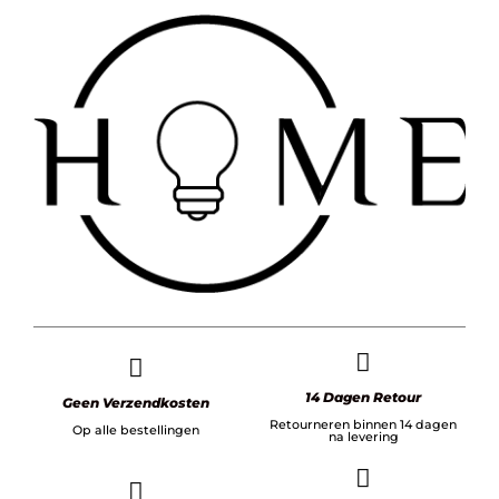
14 Dagen Retour
Geen Verzendkosten
Retourneren binnen 14 dagen
Op alle bestellingen
na levering