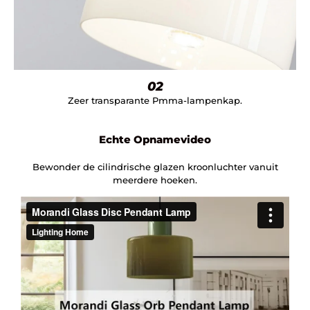
02
Zeer transparante Pmma-lampenkap.
Echte Opnamevideo
Bewonder de cilindrische glazen kroonluchter vanuit
meerdere hoeken.