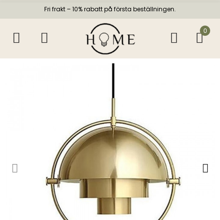
Fri frakt – 10% rabatt på första beställningen.
0