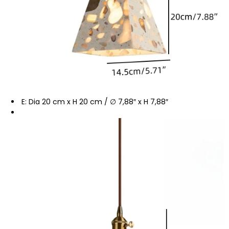
E: Dia 20 cm x H 20 cm / ∅ 7,88″ x H 7,88″