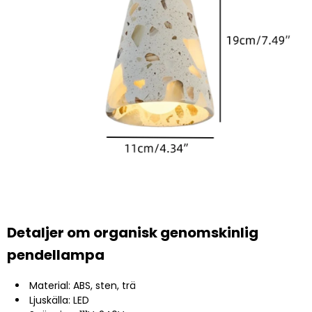
Detaljer om organisk genomskinlig
pendellampa
Material: ABS, sten, trä
Ljuskälla: LED