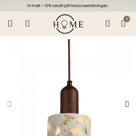
Fri frakt – 10% rabatt på första beställningen.
0