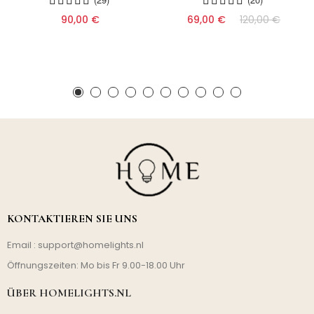
90,00 €
69,00 €
120,00 €
KONTAKTIEREN SIE UNS
Email :
support@homelights.nl
Öffnungszeiten: Mo bis Fr 9.00-18.00 Uhr
ÜBER HOMELIGHTS.NL