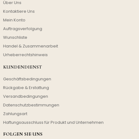
Über Uns
Kontaktiere Uns
Mein Konto
Auftragsverfolgung
Wunschliste
Handel & Zusammenarbeit
Urheberrechtshinweis
KUNDENDIENST
Geschäftsbedingungen
Rückgabe & Erstattung
Versandbedingungen
Datenschutzbestimmungen
Zahlungsart
Haftungsausschluss für Produkt und Unternehmen
FOLGEN SIE UNS