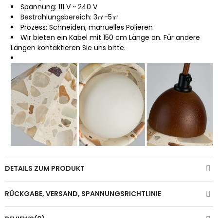
Spannung: 111 V ~ 240 V
Bestrahlungsbereich: 3㎡-5㎡
Prozess: Schneiden, manuelles Polieren
Wir bieten ein Kabel mit 150 cm Länge an. Für andere
Längen kontaktieren Sie uns bitte.
DETAILS ZUM PRODUKT
RÜCKGABE, VERSAND, SPANNUNGSRICHTLINIE