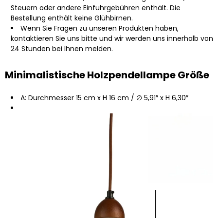
Steuern oder andere Einfuhrgebühren enthält. Die
Bestellung enthält keine Glühbirnen.
Wenn Sie Fragen zu unseren Produkten haben,
kontaktieren Sie uns bitte und wir werden uns innerhalb von
24 Stunden bei Ihnen melden.
Minimalistische Holzpendellampe Größe
A: Durchmesser 15 cm x H 16 cm / ∅ 5,91″ x H 6,30″