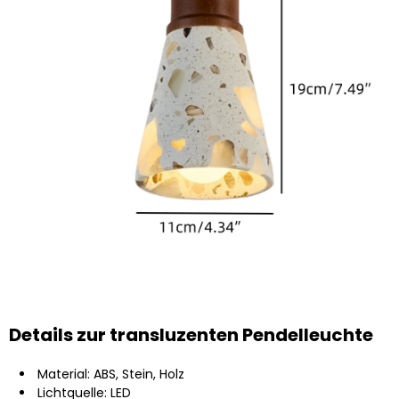
Details zur transluzenten Pendelleuchte
Material: ABS, Stein, Holz
Lichtquelle: LED