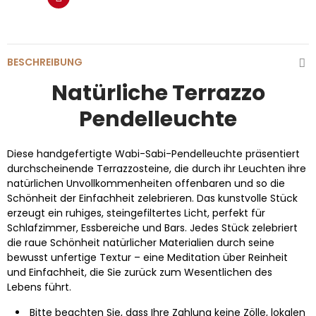
BESCHREIBUNG
Natürliche Terrazzo
Pendelleuchte
Diese handgefertigte Wabi-Sabi-Pendelleuchte präsentiert
durchscheinende Terrazzosteine, die durch ihr Leuchten ihre
natürlichen Unvollkommenheiten offenbaren und so die
Schönheit der Einfachheit zelebrieren. Das kunstvolle Stück
erzeugt ein ruhiges, steingefiltertes Licht, perfekt für
Schlafzimmer, Essbereiche und Bars. Jedes Stück zelebriert
die raue Schönheit natürlicher Materialien durch seine
bewusst unfertige Textur – eine Meditation über Reinheit
und Einfachheit, die Sie zurück zum Wesentlichen des
Lebens führt.
Bitte beachten Sie, dass Ihre Zahlung keine Zölle, lokalen