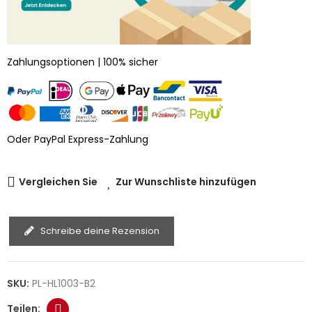
Zahlungsoptionen | 100% sicher
Oder PayPal Express-Zahlung
Vergleichen Sie
Zur Wunschliste hinzufügen
Schreibe deine Rezension
SKU:
PL-HL1003-B2