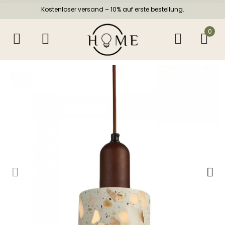
Kostenloser versand – 10% auf erste bestellung.
0