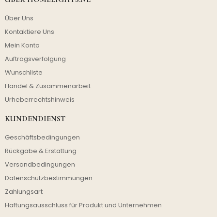
Über Uns
Kontaktiere Uns
Mein Konto
Auftragsverfolgung
Wunschliste
Handel & Zusammenarbeit
Urheberrechtshinweis
KUNDENDIENST
Geschäftsbedingungen
Rückgabe & Erstattung
Versandbedingungen
Datenschutzbestimmungen
Zahlungsart
Haftungsausschluss für Produkt und Unternehmen