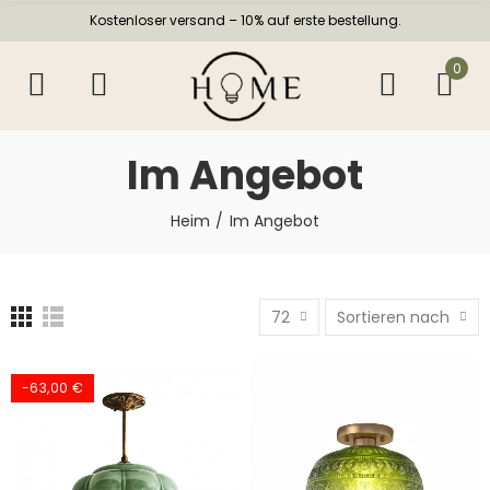
Kostenloser versand – 10% auf erste bestellung.
0
Im Angebot
Heim
Im Angebot
72
Sortieren nach
-63,00 €