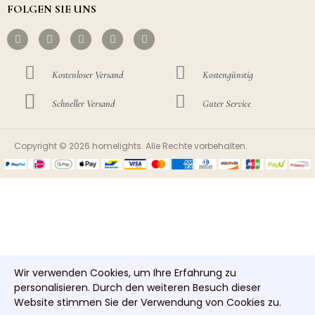
FOLGEN SIE UNS
Kostenloser Versand
Kostengünstig
Schneller Versand
Guter Service
Copyright © 2026 homelights. Alle Rechte vorbehalten.
Wir verwenden Cookies, um Ihre Erfahrung zu
personalisieren. Durch den weiteren Besuch dieser
Website stimmen Sie der Verwendung von Cookies zu.