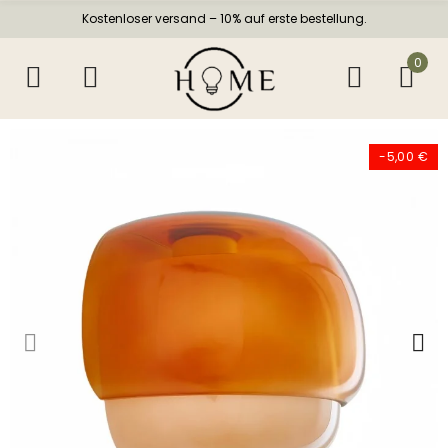
Kostenloser versand – 10% auf erste bestellung.
0
-5,00 €