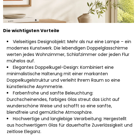
Die wichtigsten Vorteile
Vielseitiges Designobjekt: Mehr als nur eine Lampe – ein
modernes Kunstwerk. Die lebendigen Doppelglasschirme
werten jedes Wohnzimmer, Schlafzimmer oder jeden Flur
mühelos auf.
Elegantes Doppelkugel-Design: Kombiniert eine
minimalistische Halterung mit einer markanten
Doppelkugelstruktur und verleiht Ihrem Raum so eine
künstlerische Asymmetrie.
Farbenfrohe und sanfte Beleuchtung:
Durchscheinendes, farbiges Glas streut das Licht auf
wunderschöne Weise und schafft so eine sanfte,
blendfreie und gemütliche Atmosphäre.
Hochwertige und langlebige Verarbeitung: Hergestellt
aus hochwertigem Glas für dauerhafte Zuverlässigkeit und
zeitlose Eleganz.