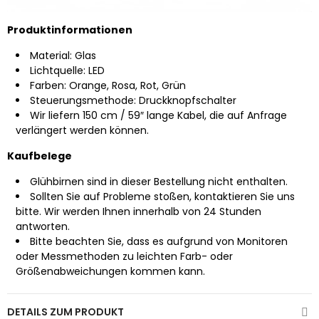
Produktinformationen
Material: Glas
Lichtquelle: LED
Farben: Orange, Rosa, Rot, Grün
Steuerungsmethode: Druckknopfschalter
Wir liefern 150 cm / 59″ lange Kabel, die auf Anfrage
verlängert werden können.
Kaufbelege
Glühbirnen sind in dieser Bestellung nicht enthalten.
Sollten Sie auf Probleme stoßen, kontaktieren Sie uns
bitte. Wir werden Ihnen innerhalb von 24 Stunden
antworten.
Bitte beachten Sie, dass es aufgrund von Monitoren
oder Messmethoden zu leichten Farb- oder
Größenabweichungen kommen kann.
DETAILS ZUM PRODUKT