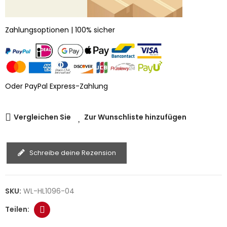
Zahlungsoptionen | 100% sicher
Oder PayPal Express-Zahlung
Vergleichen Sie
Zur Wunschliste hinzufügen
Schreibe deine Rezension
SKU:
WL-HL1096-04