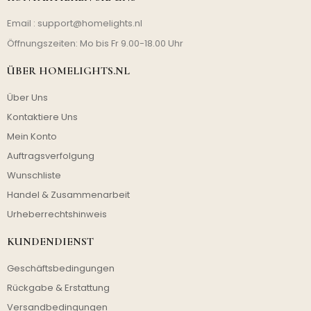
Email :
support@homelights.nl
Öffnungszeiten: Mo bis Fr 9.00-18.00 Uhr
ÜBER HOMELIGHTS.NL
Über Uns
Kontaktiere Uns
Mein Konto
Auftragsverfolgung
Wunschliste
Handel & Zusammenarbeit
Urheberrechtshinweis
KUNDENDIENST
Geschäftsbedingungen
Rückgabe & Erstattung
Versandbedingungen