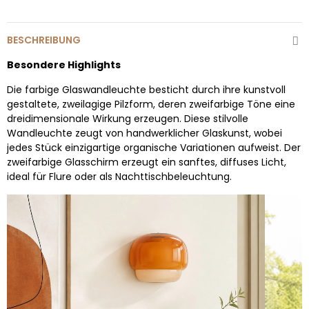
BESCHREIBUNG
Besondere Highlights
Die farbige Glaswandleuchte besticht durch ihre kunstvoll
gestaltete, zweilagige Pilzform, deren zweifarbige Töne eine
dreidimensionale Wirkung erzeugen. Diese stilvolle
Wandleuchte zeugt von handwerklicher Glaskunst, wobei
jedes Stück einzigartige organische Variationen aufweist. Der
zweifarbige Glasschirm erzeugt ein sanftes, diffuses Licht,
ideal für Flure oder als Nachttischbeleuchtung.