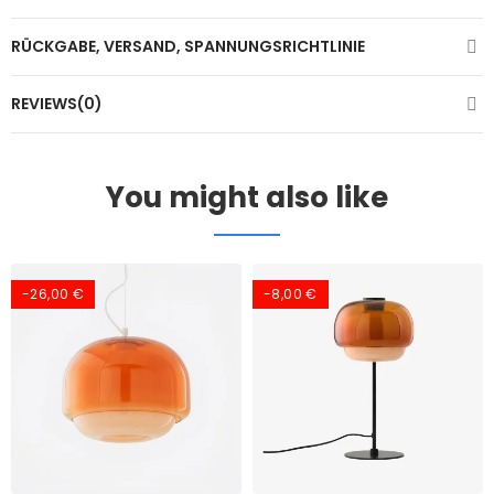
RÜCKGABE, VERSAND, SPANNUNGSRICHTLINIE
REVIEWS(0)
You might also like
-26,00 €
-8,00 €