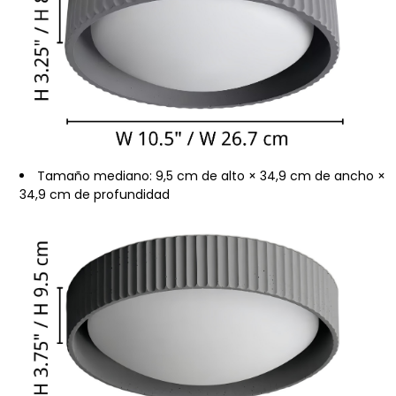
Tamaño mediano: 9,5 cm de alto × 34,9 cm de ancho ×
34,9 cm de profundidad