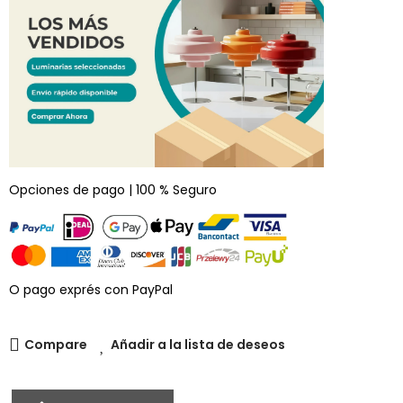
Opciones de pago | 100 % Seguro
O pago exprés con PayPal
Compare
Añadir a la lista de deseos