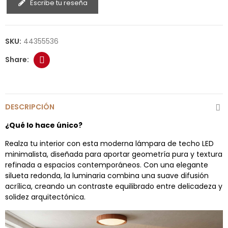
Escribe tu reseña
SKU:
44355536
DESCRIPCIÓN
¿Qué lo hace único?
Realza tu interior con esta moderna lámpara de techo LED
minimalista, diseñada para aportar geometría pura y textura
refinada a espacios contemporáneos. Con una elegante
silueta redonda, la luminaria combina una suave difusión
acrílica, creando un contraste equilibrado entre delicadeza y
solidez arquitectónica.