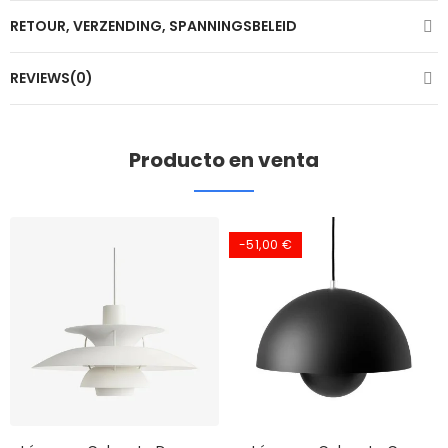
RETOUR, VERZENDING, SPANNINGSBELEID
REVIEWS(0)
Producto en venta
-51,00 €