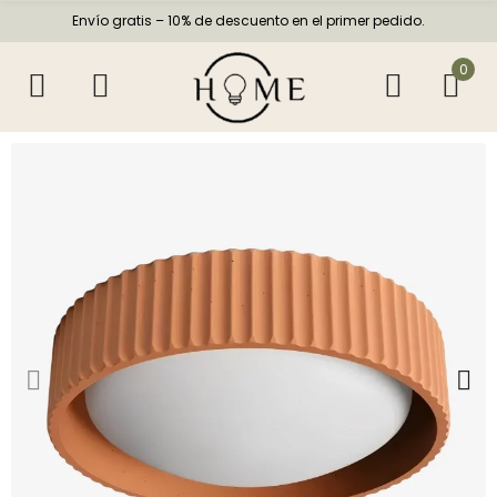
Envío gratis – 10% de descuento en el primer pedido.
0