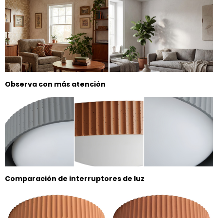
Observa con más atención
Comparación de interruptores de luz