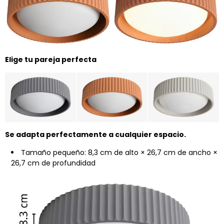
Elige tu pareja perfecta
Se adapta perfectamente a cualquier espacio.
Tamaño pequeño: 8,3 cm de alto × 26,7 cm de ancho ×
26,7 cm de profundidad