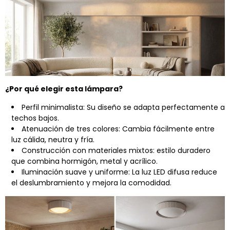
¿Por qué elegir esta lámpara?
Perfil minimalista: Su diseño se adapta perfectamente a
techos bajos.
Atenuación de tres colores: Cambia fácilmente entre
luz cálida, neutra y fría.
Construcción con materiales mixtos: estilo duradero
que combina hormigón, metal y acrílico.
Iluminación suave y uniforme: La luz LED difusa reduce
el deslumbramiento y mejora la comodidad.