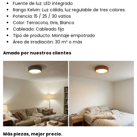
Fuente de luz: LED integrado
Rango Kelvin: Luz cálida, luz regulable de tres colores.
Potencia: 15 / 25 / 30 vatios
Color: Terracota, Gris, Blanco
Cableado: Cableado fijo
Tipo de producto: Montaje empotrado
Área de irradiación: 30 m² o más
Amado por nuestros clientes
Más piezas, mejor precio.