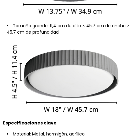
Tamaño grande: 11,4 cm de alto × 45,7 cm de ancho ×
45,7 cm de profundidad
Especificaciones clave
Material: Metal, hormigón, acrílico