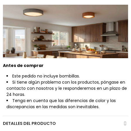
Antes de comprar
Este pedido no incluye bombillas.
Si tiene algún problema con los productos, póngase en
contacto con nosotros
y le responderemos en un plazo de
24 horas.
Tenga en cuenta que las diferencias de color y las
discrepancias en las medidas son inevitables.
DETALLES DEL PRODUCTO