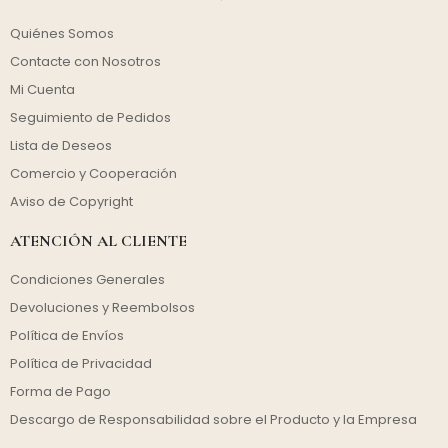
Quiénes Somos
Contacte con Nosotros
Mi Cuenta
Seguimiento de Pedidos
Lista de Deseos
Comercio y Cooperación
Aviso de Copyright
ATENCIÓN AL CLIENTE
Condiciones Generales
Devoluciones y Reembolsos
Política de Envíos
Política de Privacidad
Forma de Pago
Descargo de Responsabilidad sobre el Producto y la Empresa