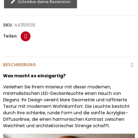
Schreibe deine Rezension
SKU:
44355536
BESCHREIBUNG
Was macht es einzigartig?
Verleihen Sie Ihrem Interieur mit dieser modernen,
minimalistischen LED-Deckenleuchte einen Hauch von
Eleganz. Ihr Design vereint klare Geometrie und raffinierte
Textur mit modernem Wohnkomfort. Die Leuchte besticht
durch ihre schlanke, runde Form und die sanfte Acrylglas-
Diffusorlinse, die einen harmonischen Kontrast zwischen
Weichheit und architektonischer Strenge schafft.