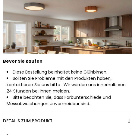
Bevor Sie kaufen
Diese Bestellung beinhaltet keine Glühbirnen.
Sollten Sie Probleme mit den Produkten haben,
kontaktieren Sie uns bitte
. Wir werden uns innerhalb von
24 Stunden bei Ihnen melden.
Bitte beachten Sie, dass Farbunterschiede und
Messabweichungen unvermeidbar sind.
DETAILS ZUM PRODUKT