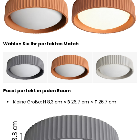
Wählen Sie Ihr perfektes Match
Passt perfekt in jeden Raum
Kleine Größe: H 8,3 cm × B 26,7 cm × T 26,7 cm