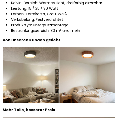
Kelvin-Bereich: Warmes Licht, dreifarbig dimmbar
Leistung: 15 / 25 / 30 Watt
Farben: Terrakotta, Grau, Weiß
Verkabelung: Festverdrahtet
Produkttyp: Unterputzmontage
Bestrahlungsbereich: 30 m² und mehr
Von unseren Kunden geliebt
Mehr Teile, besserer Preis