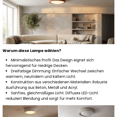
Warum diese Lampe wählen?
Minimalistisches Profil: Das Design eignet sich
hervorragend für niedrige Decken.
Dreifarbige Dimmung: Einfacher Wechsel zwischen
warmem, neutralem und kaltem Licht.
Konstruktion aus verschiedenen Materialien: Robuste
Ausführung aus Beton, Metall und Acryl.
Sanftes, gleichmäßiges Licht: Diffuses LED-Licht
reduziert Blendung und sorgt für mehr Komfort.