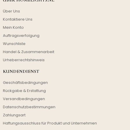
Über Uns
Kontaktiere Uns
Mein Konto
Auftragsverfolgung
Wunschliste
Handel & Zusammenarbeit
Urheberrechtshinweis
KUNDENDIENST
Geschäftsbedingungen
Rückgabe & Erstattung
Versandbedingungen
Datenschutzbestimmungen
Zahlungsart
Haftungsausschluss für Produkt und Unternehmen