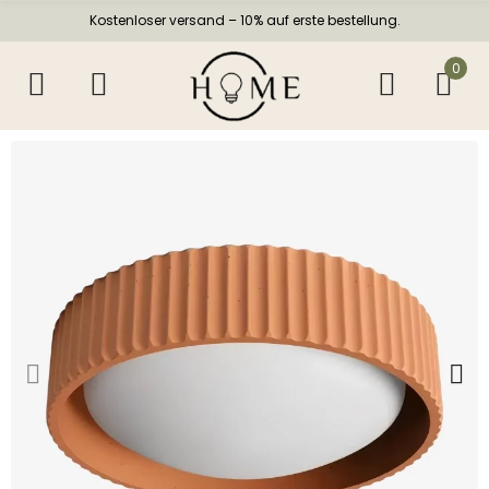
Kostenloser versand – 10% auf erste bestellung.
0