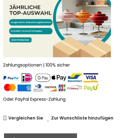
Zahlungsoptionen | 100% sicher
Oder PayPal Express-Zahlung
Vergleichen Sie
Zur Wunschliste hinzufügen