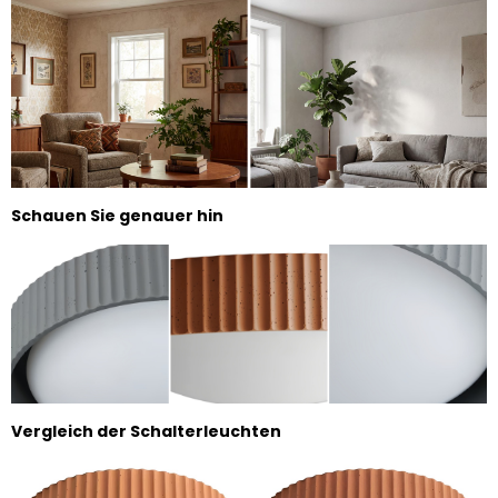
Schauen Sie genauer hin
Vergleich der Schalterleuchten