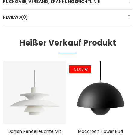
RÜCKGABE, VERSAND, SPANNUNGSRICHTLINIE
REVIEWS(0)
Heißer Verkauf Produkt
-51,00 €
Danish Pendelleuchte Mit
Macaroon Flower Bud