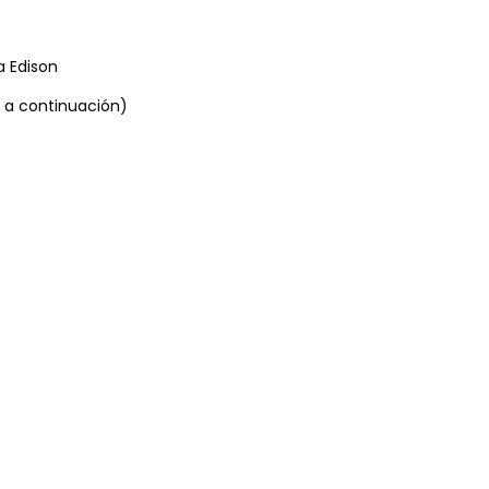
a Edison
 a continuación)