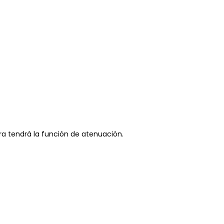
ra tendrá la función de atenuación.