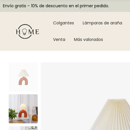
Envío gratis – 10% de descuento en el primer pedido.
Colgantes
Lámparas de araña
Venta
Más valorados