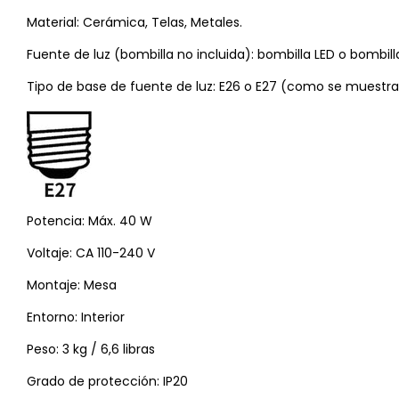
Material: Cerámica, Telas, Metales.
Fuente de luz (bombilla no incluida): bombilla LED o bombill
Tipo de base de fuente de luz: E26 o E27 (como se muestra
Potencia: Máx. 40 W
Voltaje: CA 110-240 V
Montaje: Mesa
Entorno: Interior
Peso: 3 kg / 6,6 libras
Grado de protección: IP20