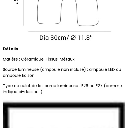
Détails
Matière : Céramique, Tissus, Métaux
Source lumineuse (ampoule non incluse) : ampoule LED ou
ampoule Edison
Type de culot de la source lumineuse : E26 ou E27 (comme
indiqué ci-dessous)