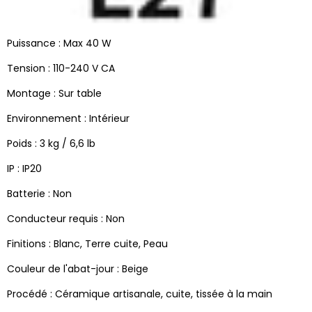
Puissance : Max 40 W
Tension : 110-240 V CA
Montage : Sur table
Environnement : Intérieur
Poids : 3 kg / 6,6 lb
IP : IP20
Batterie : Non
Conducteur requis : Non
Finitions : Blanc, Terre cuite, Peau
Couleur de l'abat-jour : Beige
Procédé : Céramique artisanale, cuite, tissée à la main