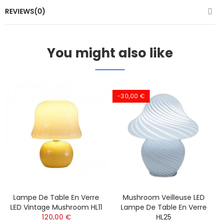
REVIEWS(0)
You might also like
-30,00 €
Lampe De Table En Verre
Mushroom Veilleuse LED
LED Vintage Mushroom HL11
Lampe De Table En Verre
120,00 €
HL25