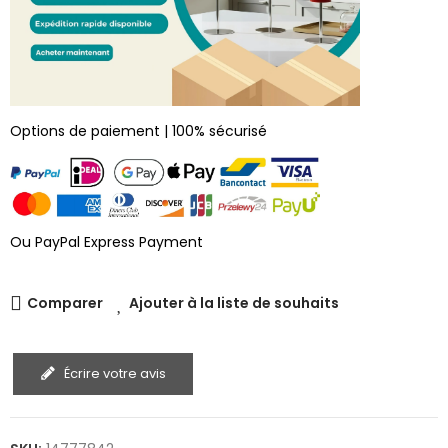
Options de paiement | 100% sécurisé
Ou PayPal Express Payment
Comparer
Ajouter à la liste de souhaits
Écrire votre avis