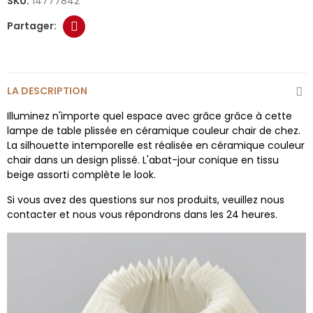
SKU:
14777842
LA DESCRIPTION
Illuminez n'importe quel espace avec grâce grâce à cette
lampe de table plissée en céramique couleur chair de chez.
La silhouette intemporelle est réalisée en céramique couleur
chair dans un design plissé. L'abat-jour conique en tissu
beige assorti complète le look.
Si vous avez des questions sur nos produits, veuillez nous
contacter et nous vous répondrons dans les 24 heures.