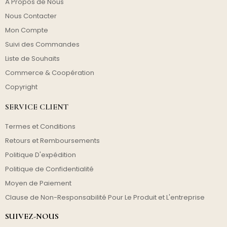
À Propos de Nous
Nous Contacter
Mon Compte
Suivi des Commandes
Liste de Souhaits
Commerce & Coopération
Copyright
SERVICE CLIENT
Termes et Conditions
Retours et Remboursements
Politique D'expédition
Politique de Confidentialité
Moyen de Paiement
Clause de Non-Responsabilité Pour Le Produit et L'entreprise
SUIVEZ-NOUS