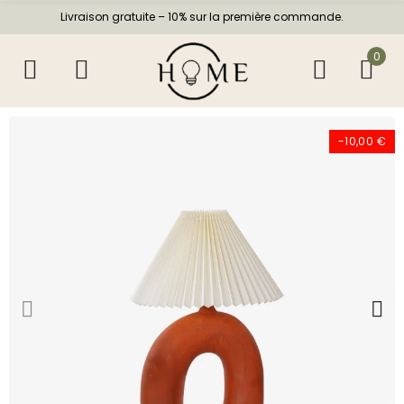
Livraison gratuite – 10% sur la première commande.
0
-10,00 €