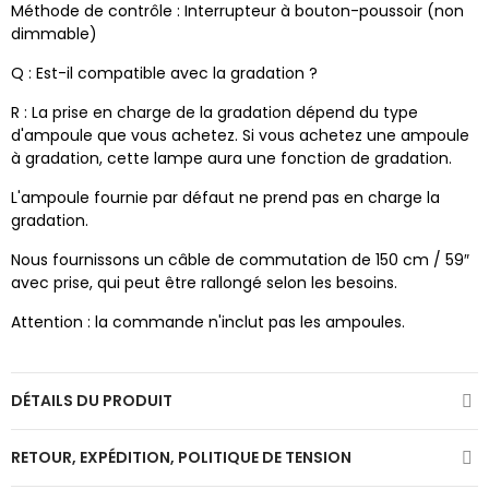
Méthode de contrôle : Interrupteur à bouton-poussoir (non
dimmable)
Q : Est-il compatible avec la gradation ?
R : La prise en charge de la gradation dépend du type
d'ampoule que vous achetez. Si vous achetez une ampoule
à gradation, cette lampe aura une fonction de gradation.
L'ampoule fournie par défaut ne prend pas en charge la
gradation.
Nous fournissons un câble de commutation de 150 cm / 59″
avec prise, qui peut être rallongé selon les besoins.
Attention : la commande n'inclut pas les ampoules.
DÉTAILS DU PRODUIT
RETOUR, EXPÉDITION, POLITIQUE DE TENSION