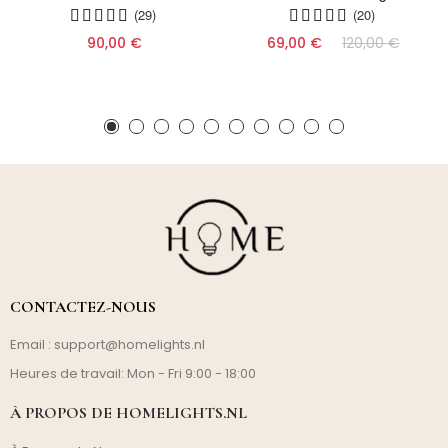
(29)
(20)
90,00 €
69,00 €
120,00 €
CONTACTEZ-NOUS
Email :
support@homelights.nl
Heures de travail: Mon - Fri 9:00 - 18:00
À PROPOS DE HOMELIGHTS.NL