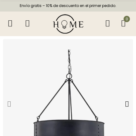
Envío gratis – 10% de descuento en el primer pedido.
0