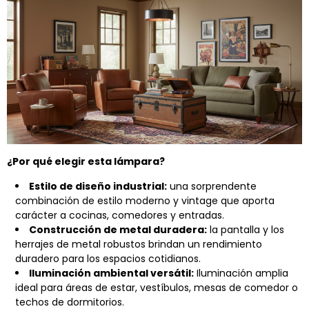
¿Por qué elegir esta lámpara?
Estilo de diseño industrial:
una sorprendente
combinación de estilo moderno y vintage que aporta
carácter a cocinas, comedores y entradas.
Construcción de metal duradera:
la pantalla y los
herrajes de metal robustos brindan un rendimiento
duradero para los espacios cotidianos.
Iluminación ambiental versátil:
Iluminación amplia
ideal para áreas de estar, vestíbulos, mesas de comedor o
techos de dormitorios.