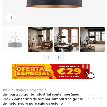
Haga clic para ampliar
Inicio
Lámpara colgante
Lámpara colgante industrial contemporánea
Dravik con forma de tambor: lámpara colgante
de metal negro para sala de estar o