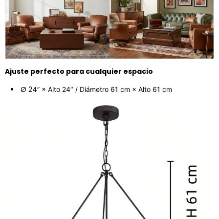
Ajuste perfecto para cualquier espacio
Ø 24″
×
Alto 24″ / Diámetro 61 cm × Alto 61 cm