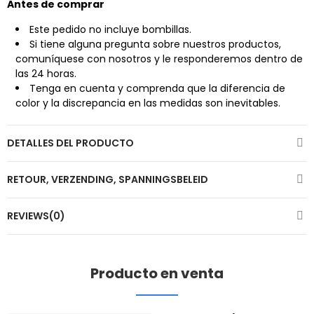
Antes de comprar
Este pedido no incluye bombillas.
Si tiene alguna pregunta sobre nuestros productos,
comuníquese con nosotros y le responderemos dentro de
las 24 horas.
Tenga en cuenta y comprenda que la diferencia de
color y la discrepancia en las medidas son inevitables.
DETALLES DEL PRODUCTO
RETOUR, VERZENDING, SPANNINGSBELEID
REVIEWS(0)
Producto en venta