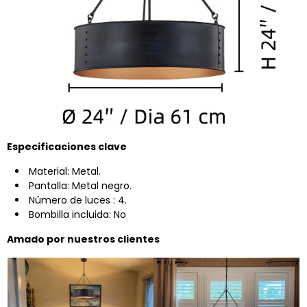
Especificaciones clave
Material: Metal.
Pantalla: Metal negro.
Número de luces
: 4.
Bombilla incluida: No
Amado por nuestros clientes