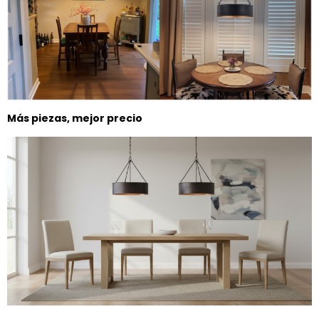
Más piezas, mejor precio