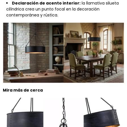
Declaración de acento interior:
la llamativa silueta
cilíndrica crea un punto focal en la decoración
contemporánea y rústica.
Mira más de cerca