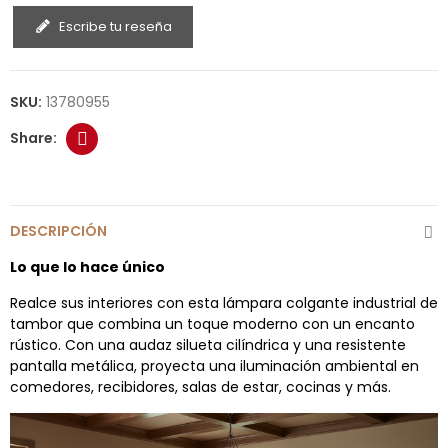
Escribe tu reseña
SKU:
13780955
DESCRIPCIÓN
Lo que lo hace único
Realce sus interiores con esta lámpara colgante industrial de
tambor que combina un toque moderno con un encanto
rústico. Con una audaz silueta cilíndrica y una resistente
pantalla metálica, proyecta una iluminación ambiental en
comedores, recibidores, salas de estar, cocinas y más.