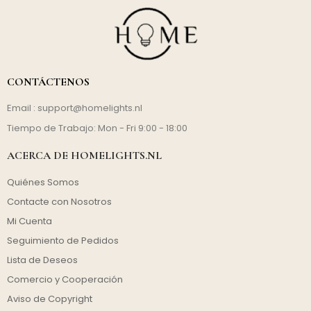
CONTÁCTENOS
Email :
support@homelights.nl
Tiempo de Trabajo: Mon - Fri 9:00 - 18:00
ACERCA DE HOMELIGHTS.NL
Quiénes Somos
Contacte con Nosotros
Mi Cuenta
Seguimiento de Pedidos
Lista de Deseos
Comercio y Cooperación
Aviso de Copyright