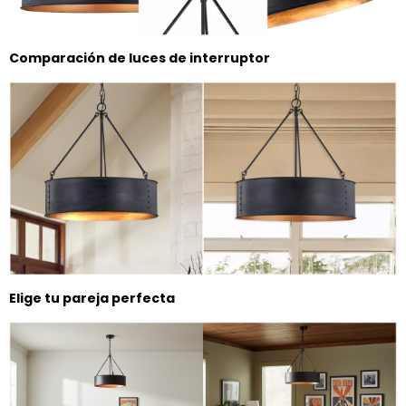
Comparación de luces de interruptor
Elige tu pareja perfecta