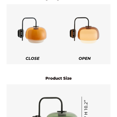
CLOSE
OPEN
Product Size