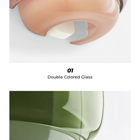
01
Double Colored Glass