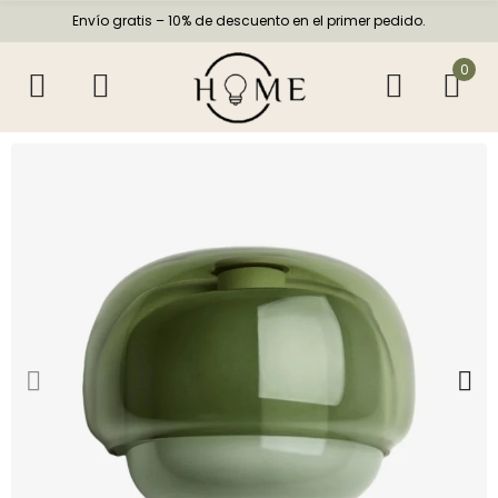
Envío gratis – 10% de descuento en el primer pedido.
0