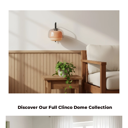
Discover Our Full Clinco Dome Collection