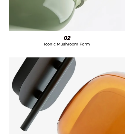
02
Iconic Mushroom Form