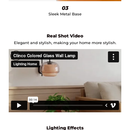
03
Sleek Metal Base
Real Shot Video
Elegant and stylish, making your home more stylish.
Lighting Effects