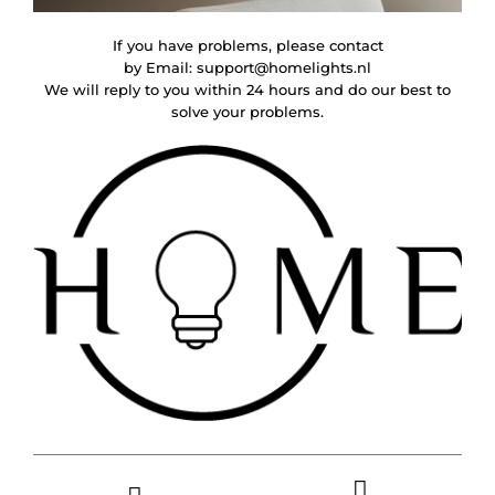
If you have problems, please contact
by Email:
support@homelights.nl
We will reply to you within 24 hours and do our best to
solve your problems.