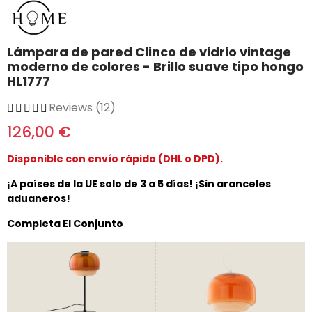
Lámpara de pared Clinco de vidrio vintage
moderno de colores - Brillo suave tipo hongo
HL1777
Reviews (12)
126,00 €
Disponible con envío rápido (DHL o DPD).
¡A países de la UE solo de 3 a 5 días! ¡Sin aranceles
aduaneros!
Completa El Conjunto