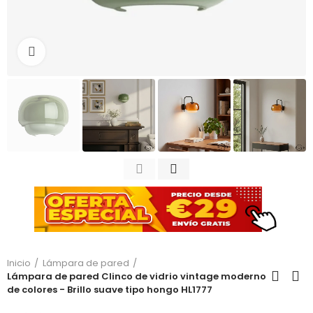
Haga clic para ampliar
Inicio
Lámpara de pared
Lámpara de pared Clinco de vidrio vintage moderno
de colores - Brillo suave tipo hongo HL1777