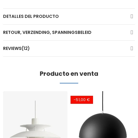
DETALLES DEL PRODUCTO
RETOUR, VERZENDING, SPANNINGSBELEID
REVIEWS(12)
Producto en venta
-51,00 €