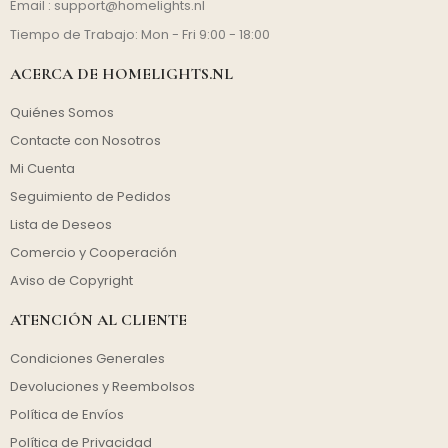
Email :
support@homelights.nl
Tiempo de Trabajo: Mon - Fri 9:00 - 18:00
ACERCA DE HOMELIGHTS.NL
Quiénes Somos
Contacte con Nosotros
Mi Cuenta
Seguimiento de Pedidos
Lista de Deseos
Comercio y Cooperación
Aviso de Copyright
ATENCIÓN AL CLIENTE
Condiciones Generales
Devoluciones y Reembolsos
Política de Envíos
Política de Privacidad