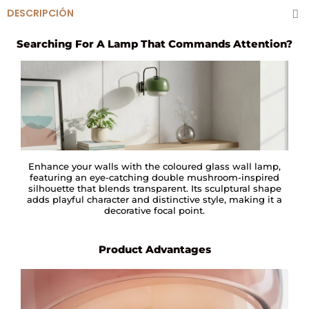
DESCRIPCIÓN
Searching For A Lamp That Commands Attention?
Enhance your walls with the coloured glass wall lamp,
featuring an eye-catching double mushroom-inspired
silhouette that blends transparent. Its sculptural shape
adds playful character and distinctive style, making it a
decorative focal point.
Product Advantages