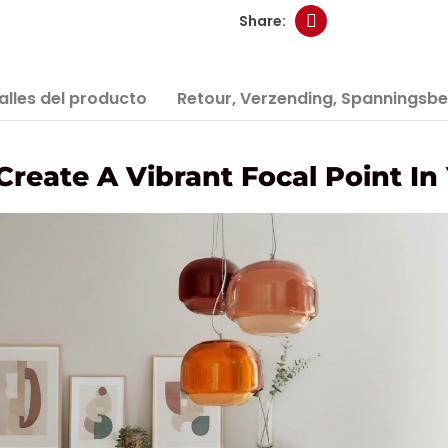
alles del producto
Retour, Verzending, Spanningsbe
Create A Vibrant Focal Point In