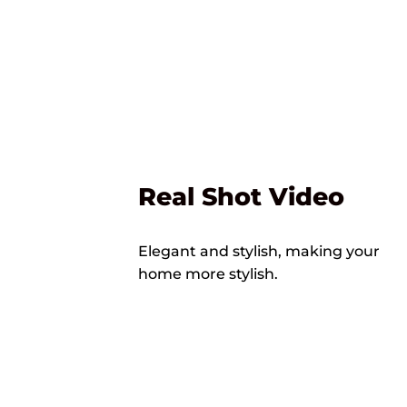
Real Shot Video
Elegant and stylish, making your
home more stylish.