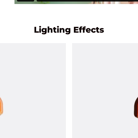
Lighting Effects