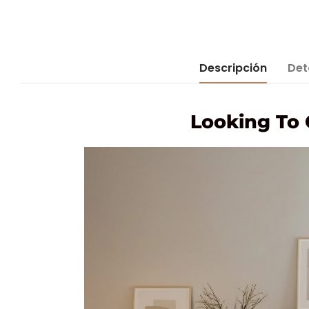
Descripción
Det
Looking To 