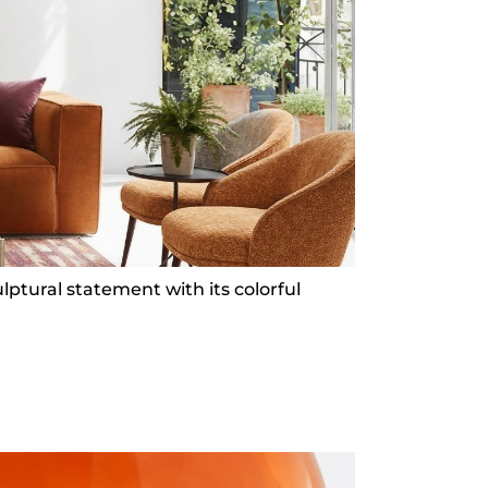
ptural statement with its colorful