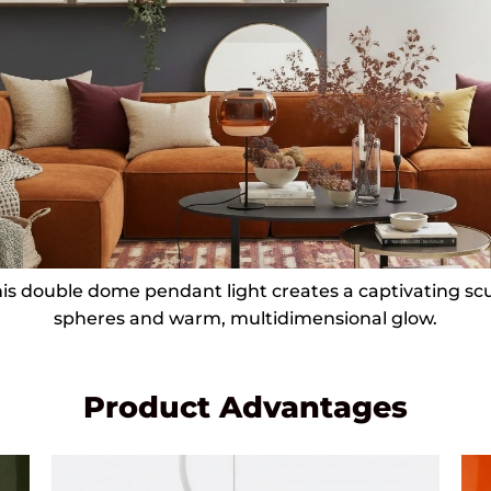
is double dome pendant light creates a captivating scul
spheres and warm, multidimensional glow.
Product Advantages