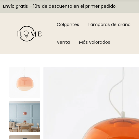
Envío gratis – 10% de descuento en el primer pedido.
Colgantes
Lámparas de araña
Venta
Más valorados