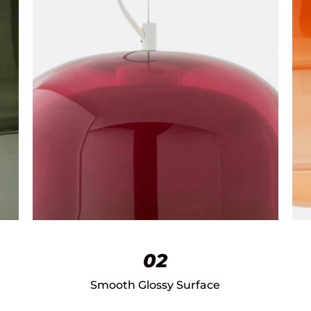
02
Smooth Glossy Surface