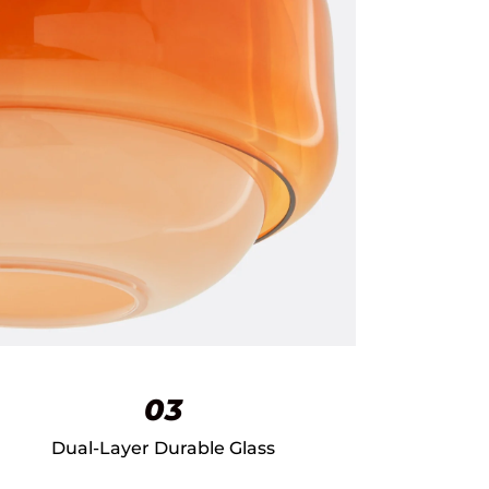
03
Dual-Layer Durable Glass