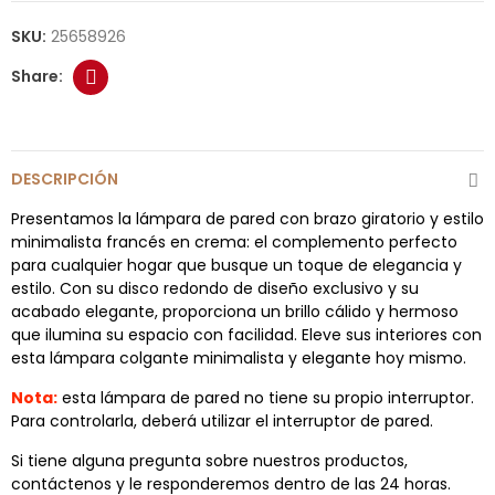
SKU:
25658926
DESCRIPCIÓN
Presentamos la lámpara de pared con brazo giratorio y estilo
minimalista francés en crema: el complemento perfecto
para cualquier hogar que busque un toque de elegancia y
estilo. Con su disco redondo de diseño exclusivo y su
acabado elegante, proporciona un brillo cálido y hermoso
que ilumina su espacio con facilidad. Eleve sus interiores con
esta lámpara colgante minimalista y elegante hoy mismo.
Nota:
esta lámpara de pared no tiene su propio interruptor.
Para controlarla, deberá utilizar el interruptor de pared.
Si tiene alguna pregunta sobre nuestros productos,
contáctenos y le responderemos dentro de las 24 horas.