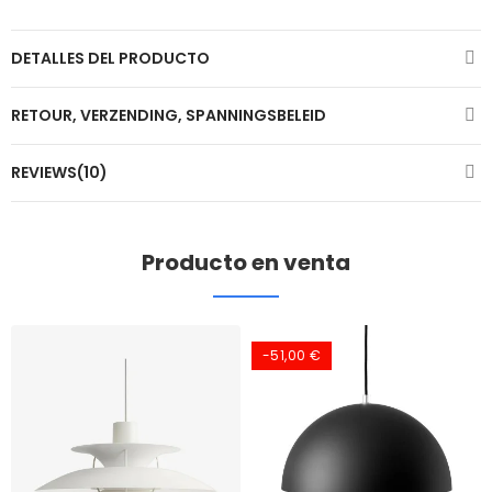
DETALLES DEL PRODUCTO
RETOUR, VERZENDING, SPANNINGSBELEID
REVIEWS(10)
Producto en venta
-51,00 €