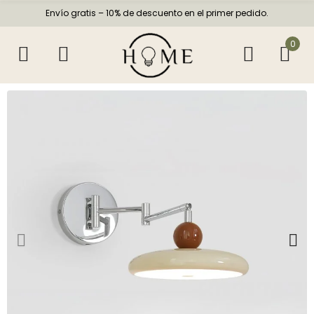
Envío gratis – 10% de descuento en el primer pedido.
0