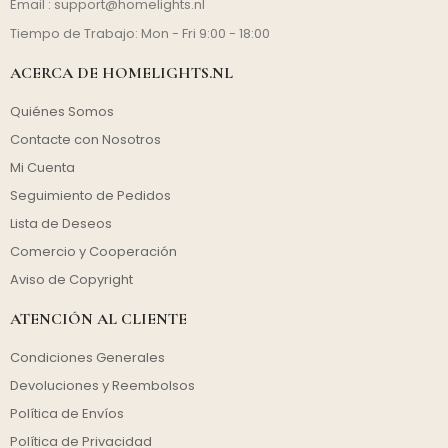
Email :
support@homelights.nl
Tiempo de Trabajo: Mon - Fri 9:00 - 18:00
ACERCA DE HOMELIGHTS.NL
Quiénes Somos
Contacte con Nosotros
Mi Cuenta
Seguimiento de Pedidos
Lista de Deseos
Comercio y Cooperación
Aviso de Copyright
ATENCIÓN AL CLIENTE
Condiciones Generales
Devoluciones y Reembolsos
Política de Envíos
Política de Privacidad