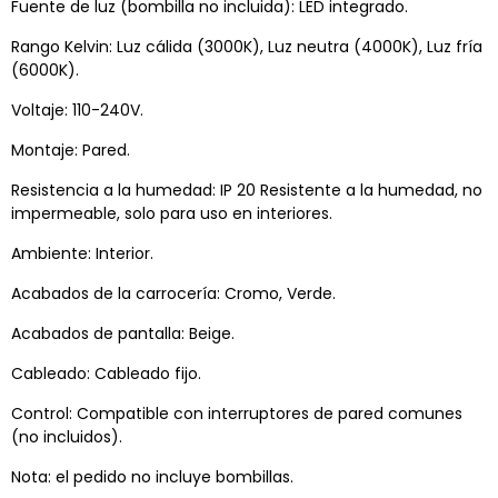
Fuente de luz (bombilla no incluida): LED integrado.
Rango Kelvin: Luz cálida (3000K), Luz neutra (4000K), Luz fría
(6000K).
Voltaje: 110-240V.
Montaje: Pared.
Resistencia a la humedad: IP 20 Resistente a la humedad, no
impermeable, solo para uso en interiores.
Ambiente: Interior.
Acabados de la carrocería: Cromo, Verde.
Acabados de pantalla: Beige.
Cableado: Cableado fijo.
Control: Compatible con interruptores de pared comunes
(no incluidos).
Nota: el pedido no incluye bombillas.