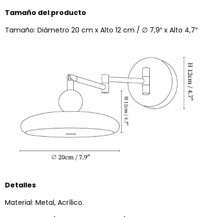
Tamaño del producto
Tamaño: Diámetro 20 cm x Alto 12 cm / ∅ 7,9″ x Alto 4,7″
Detalles
Material: Metal, Acrílico.