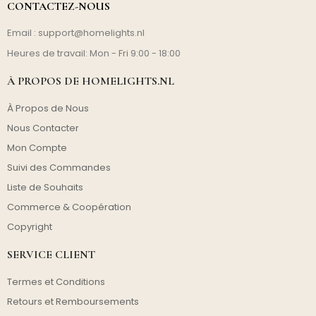
CONTACTEZ-NOUS
Email :
support@homelights.nl
Heures de travail: Mon - Fri 9:00 - 18:00
À PROPOS DE HOMELIGHTS.NL
À Propos de Nous
Nous Contacter
Mon Compte
Suivi des Commandes
Liste de Souhaits
Commerce & Coopération
Copyright
SERVICE CLIENT
Termes et Conditions
Retours et Remboursements