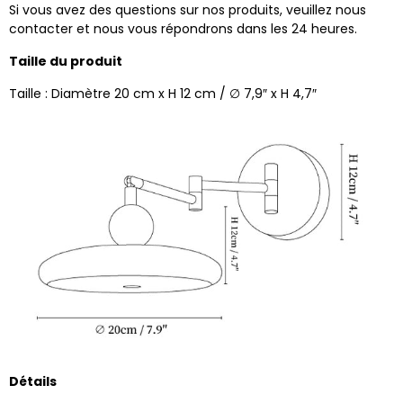
Si vous avez des questions sur nos produits, veuillez nous
contacter et nous vous répondrons dans les 24 heures.
Taille du produit
Taille : Diamètre 20 cm x H 12 cm / ∅ 7,9″ x H 4,7″
Détails