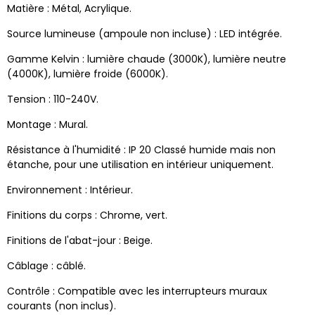
Matière : Métal, Acrylique.
Source lumineuse (ampoule non incluse) : LED intégrée.
Gamme Kelvin : lumière chaude (3000K), lumière neutre
(4000K), lumière froide (6000K).
Tension : 110-240V.
Montage : Mural.
Résistance à l'humidité : IP 20 Classé humide mais non
étanche, pour une utilisation en intérieur uniquement.
Environnement : Intérieur.
Finitions du corps : Chrome, vert.
Finitions de l'abat-jour : Beige.
Câblage : câblé.
Contrôle : Compatible avec les interrupteurs muraux
courants (non inclus).