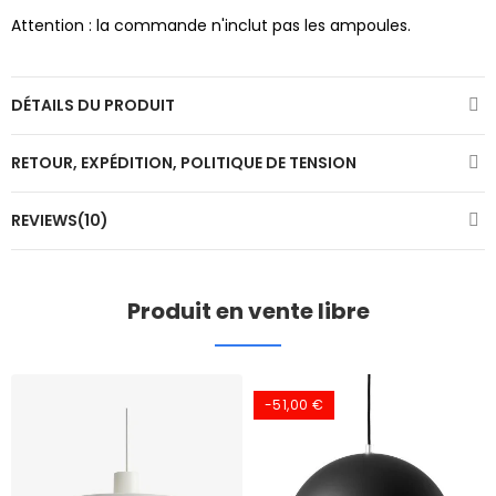
Attention : la commande n'inclut pas les ampoules.
DÉTAILS DU PRODUIT
RETOUR, EXPÉDITION, POLITIQUE DE TENSION
REVIEWS(10)
Produit en vente libre
-51,00 €