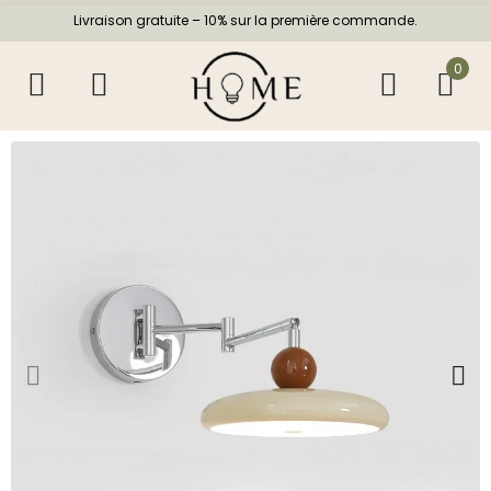
Livraison gratuite – 10% sur la première commande.
0