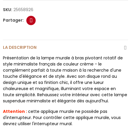
SKU:
25658926
LA DESCRIPTION
Présentation de la lampe murale à bras pivotant rotatif de
style minimaliste français de couleur crème - le
complément parfait à toute maison à la recherche d'une
touche d'élégance et de style. Avec son disque rond au
design unique et sa finition chic, il offre une lueur
chaleureuse et magnifique, illuminant votre espace en
toute simplicité. Rehaussez votre intérieur avec cette lampe
suspendue minimaliste et élégante dès aujourd'hui.
Attention :
cette applique murale ne possède pas
d'interrupteur. Pour contrôler cette applique murale, vous
devrez utiliser l'interrupteur mural.