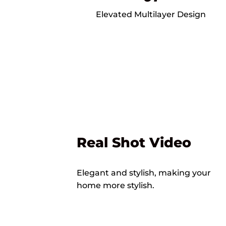
Elevated Multilayer Design
Real Shot Video
Elegant and stylish, making your
home more stylish.