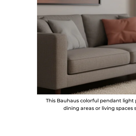
This Bauhaus colorful pendant light pl
dining areas or living spaces