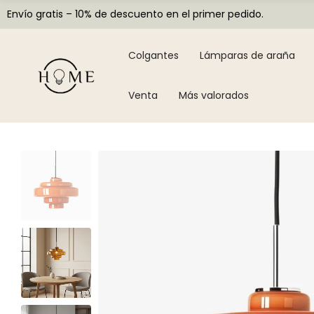
Envío gratis – 10% de descuento en el primer pedido.
Colgantes
Lámparas de araña
Venta
Más valorados