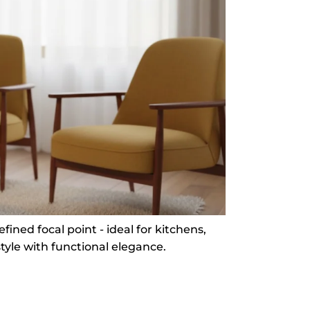
fined focal point - ideal for kitchens,
tyle with functional elegance.