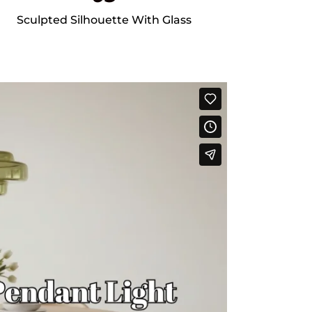
Sculpted Silhouette With Glass