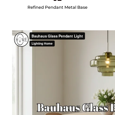
Refined Pendant Metal Base