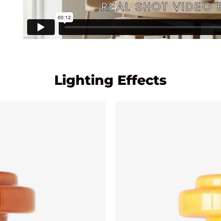
Lighting Effects