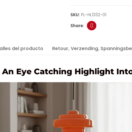
SKU:
PL-HL1332-01
alles del producto
Retour, Verzending, Spanningsbe
An Eye Catching Highlight Into