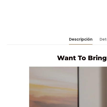
Descripción
Det
Want To Bring 