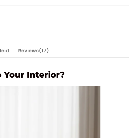
leid
Reviews(17)
 Your Interior?