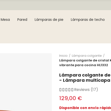
Mesa
Pared
Lámparas de pie
Lámparas de techo
Inicio
Lámpara colgante
Lámpara colgante de cristal
vibrante para cocina HL1332
Lámpara colgante de c
- Lámpara multicapa 
Reviews (17)
129,00 €
Disponible con envío rápid