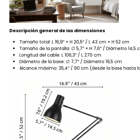
Descripción general de las dimensiones
Tamaño total: L 16,9″ × H 20,5″ / L 43 cm × H 52 cm
Tamaño de la pantalla: ∅ 5,7″ × H 7,6″ / Diámetro 14,5 
Longitud del cable: L 106,3″ / L 270 cm
Diámetro de la base: ∅ 7,7″ / Diámetro 19,5 cm
Alcance máximo: 35,4″ / 90 cm (desde la base hasta 