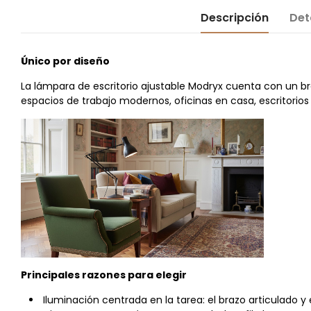
Descripción
Det
Único por diseño
La lámpara de escritorio ajustable Modryx cuenta con un b
espacios de trabajo modernos, oficinas en casa, escritorios
Principales razones para elegir
Iluminación centrada en la tarea: el brazo articulado y e