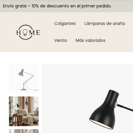
Envío gratis – 10% de descuento en el primer pedido.
Colgantes
Lámparas de araña
Venta
Más valorados