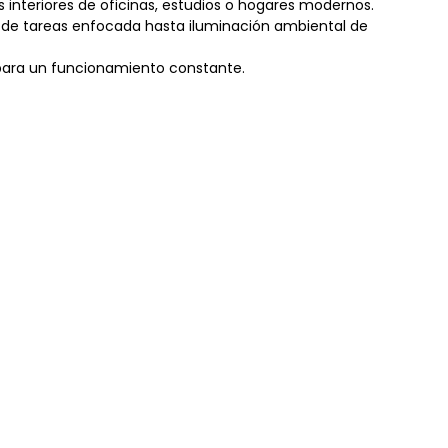
 interiores de oficinas, estudios o hogares modernos.
ión de tareas enfocada hasta iluminación ambiental de
 para un funcionamiento constante.