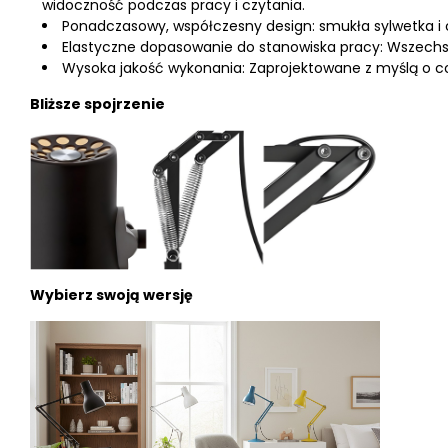
widoczność podczas pracy i czytania.
Ponadczasowy, współczesny design: smukła sylwetka i 
Elastyczne dopasowanie do stanowiska pracy: Wszechstr
Wysoka jakość wykonania: Zaprojektowane z myślą o 
Bliższe spojrzenie
Wybierz swoją wersję