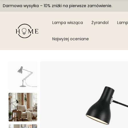
Darmowa wysyłka – 10% zniżki na pierwsze zamówienie.
Lampa wisząca
Żyrandol
Lamp
Najwyżej oceniane