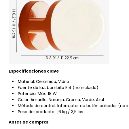
Especificaciones clave
Material: Cerámica, Vidrio
Fuente de luz: bombilla E14 (no incluida)
Potencia: Máx. 18 W
Color: Amarillo, Naranja, Crema, Verde, Azul
Método de control: Interruptor de botón pulsador (no i
Peso del producto: 1,6 kg / 3,5 lbs
Antes de comprar