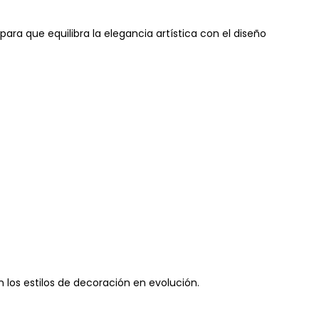
ra que equilibra la elegancia artística con el diseño
 los estilos de decoración en evolución.