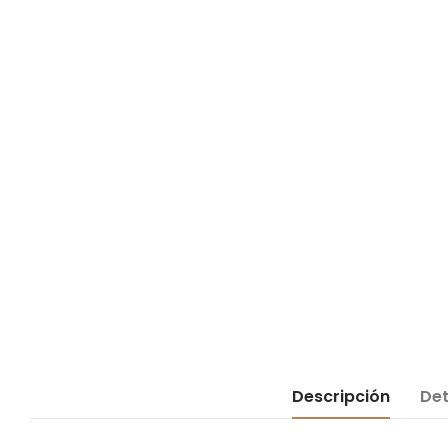
Descripción
Det