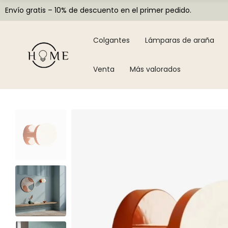
Envío gratis – 10% de descuento en el primer pedido.
Colgantes
Lámparas de araña
Venta
Más valorados