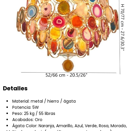
Detalles
Material: metal / hierro / ágata
Potencia: 5W
Peso: 25 kg / 55 libras
Acabados: Oro
Ágata Color: Naranja, Amarillo, Azul, Verde, Rosa, Morado,