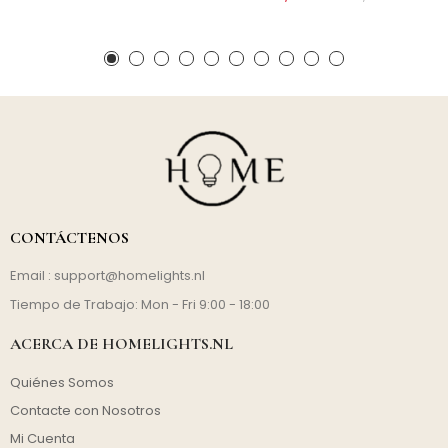
CONTÁCTENOS
Email :
support@homelights.nl
Tiempo de Trabajo: Mon - Fri 9:00 - 18:00
ACERCA DE HOMELIGHTS.NL
Quiénes Somos
Contacte con Nosotros
Mi Cuenta