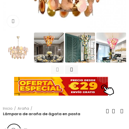
Haga clic para ampliar
Inicio
Araña
Lámpara de araña de ágata en pasta