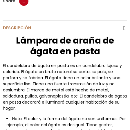
DESCRIPCIÓN
Lámpara de araña de
ágata en pasta
El candelabro de ágata en pasta es un candelabro lujoso y
colorido. El ágata en bruto natural se corta, se pule, se
perfora y se fabrica. El ágata tiene un color brillante y una
superficie lisa. Tiene una fuerte transmisión de luz y no
deslumbra. El marco de metal está hecho de metal,
soldadura, pulido, galvanoplastia, etc. El candelabro de ágata
en pasta decorará e iluminará cualquier habitación de su
hogar.
Nota: El color y la forma del ágata no son uniformes. Por
ejemplo, el color del ágata es desigual. Tiene grietas,