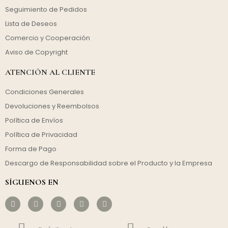
Seguimiento de Pedidos
Lista de Deseos
Comercio y Cooperación
Aviso de Copyright
ATENCIÓN AL CLIENTE
Condiciones Generales
Devoluciones y Reembolsos
Política de Envíos
Política de Privacidad
Forma de Pago
Descargo de Responsabilidad sobre el Producto y la Empresa
SÍGUENOS EN