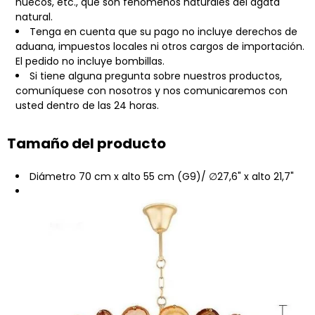
huecos, etc., que son fenómenos naturales del ágata
natural.
Tenga en cuenta que su pago no incluye derechos de
aduana, impuestos locales ni otros cargos de importación.
El pedido no incluye bombillas.
Si tiene alguna pregunta sobre nuestros productos,
comuníquese con nosotros y nos comunicaremos con
usted dentro de las 24 horas.
Tamaño del producto
Diámetro 70 cm x alto 55 cm (G9)/ ∅27,6" x alto 21,7"