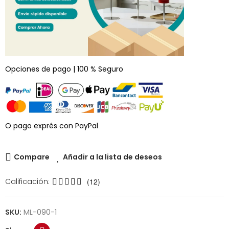
Opciones de pago | 100 % Seguro
O pago exprés con PayPal
Compare
Añadir a la lista de deseos
Calificación:
(12)
SKU:
ML-090-1