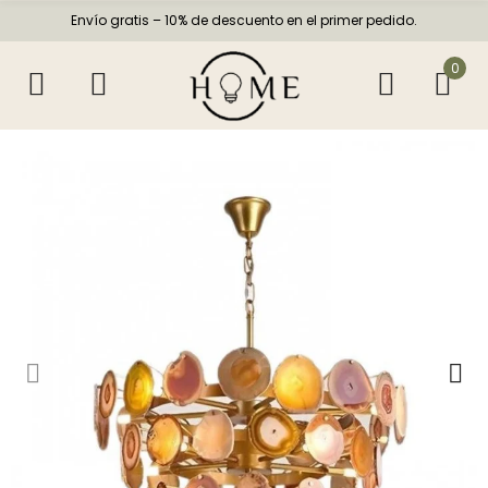
Envío gratis – 10% de descuento en el primer pedido.
0