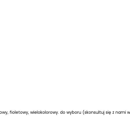
żowy, fioletowy, wielokolorowy. do wyboru (skonsultuj się z nami 