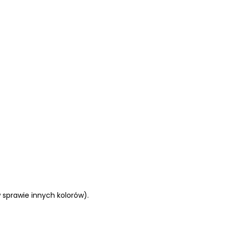
w sprawie innych kolorów).