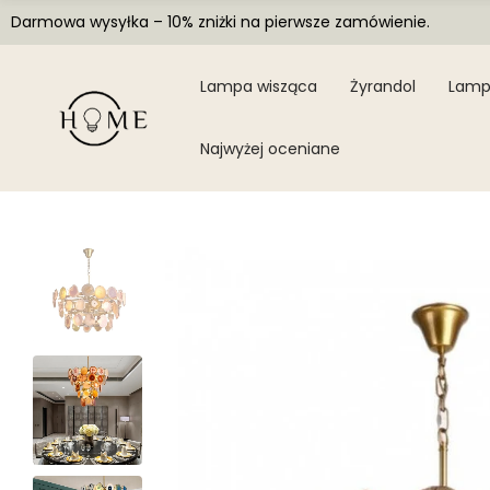
Darmowa wysyłka – 10% zniżki na pierwsze zamówienie.
Lampa wisząca
Żyrandol
Lamp
Najwyżej oceniane