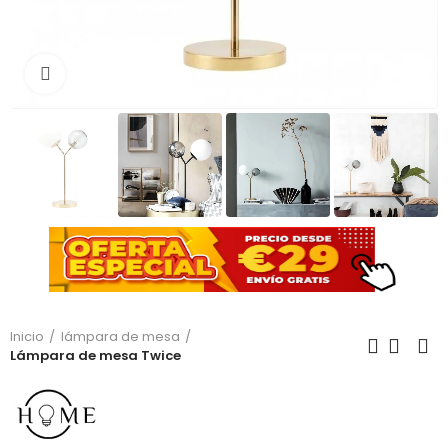
Haga clic para ampliar
Inicio
lámpara de mesa
Lámpara de mesa Twice