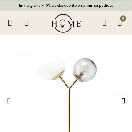
Envío gratis – 10% de descuento en el primer pedido.
0