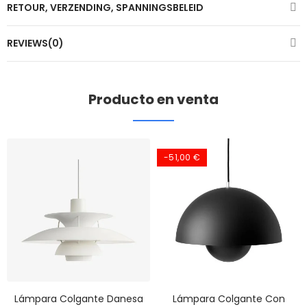
RETOUR, VERZENDING, SPANNINGSBELEID
REVIEWS(0)
Producto en venta
-51,00 €
Lámpara Colgante Danesa
Lámpara Colgante Con