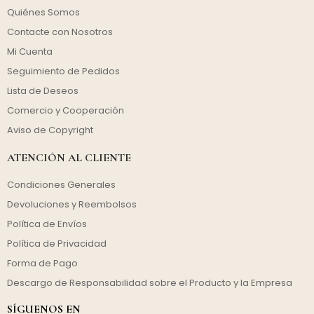
Quiénes Somos
Contacte con Nosotros
Mi Cuenta
Seguimiento de Pedidos
Lista de Deseos
Comercio y Cooperación
Aviso de Copyright
ATENCIÓN AL CLIENTE
Condiciones Generales
Devoluciones y Reembolsos
Política de Envíos
Política de Privacidad
Forma de Pago
Descargo de Responsabilidad sobre el Producto y la Empresa
SÍGUENOS EN