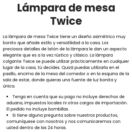
Lámpara de mesa
Twice
La lámpara de mesa Twice tiene un diseño asimétrico muy
bonito que añade estilo y versatilidad a la casa. Los
preciosos detalles de latón de la lámpara le dan un aspecto
elegante que es a la vez rústico y clásico. La lámpara
colgante Twice se puede utilizar prácticamente en cualquier
lugar de la casa, tú decides. Quizá puedas utilizarla en el
pasillo, encima de la mesa del comedor o en la esquina de la
sala de estar, donde quieras una fuente de luz bonita y
única.
Tenga en cuenta que su pago no incluye derechos de
aduana, impuestos locales ni otros cargos de importación.
El pedido no incluye bombillas.
Si tiene alguna pregunta sobre nuestros productos,
comuníquese con nosotros y nos comunicaremos con
usted dentro de las 24 horas.