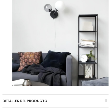
DETALLES DEL PRODUCTO