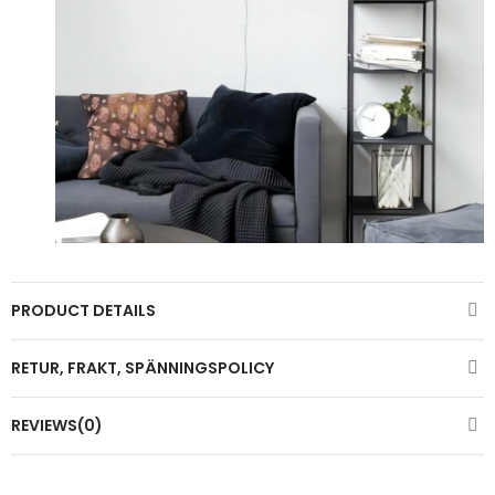
PRODUCT DETAILS
RETUR, FRAKT, SPÄNNINGSPOLICY
REVIEWS(0)