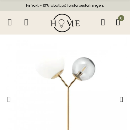
Fri frakt – 10% rabatt på första beställningen.
0