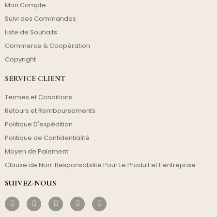
Mon Compte
Suivi des Commandes
Liste de Souhaits
Commerce & Coopération
Copyright
SERVICE CLIENT
Termes et Conditions
Retours et Remboursements
Politique D'expédition
Politique de Confidentialité
Moyen de Paiement
Clause de Non-Responsabilité Pour Le Produit et L'entreprise
SUIVEZ-NOUS