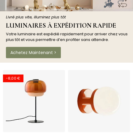
Livré plus vite, illuminez plus tôt
LUMINAIRES À EXPÉDITION RAPIDE
Votre luminaire est expédié rapidement pour arriver chez vous
plus tôt et vous permettre d’en profiter sans attendre.
Achetez Maintenant >
-8,00 €