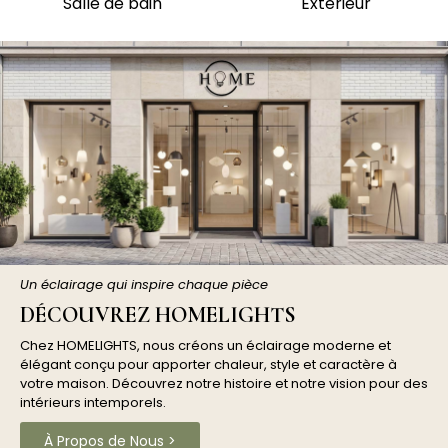
Salle de bain
Extérieur
Un éclairage qui inspire chaque pièce
DÉCOUVREZ HOMELIGHTS
Chez HOMELIGHTS, nous créons un éclairage moderne et
élégant conçu pour apporter chaleur, style et caractère à
votre maison. Découvrez notre histoire et notre vision pour des
intérieurs intemporels.
À Propos de Nous >