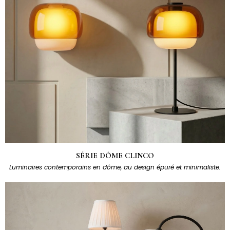
SÉRIE DÔME CLINCO
Luminaires contemporains en dôme, au design épuré et minimaliste.