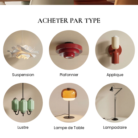
ACHETER PAR TYPE
Suspension
Plafonnier
Applique
Lustre
Lampadaire
Lampe de Table