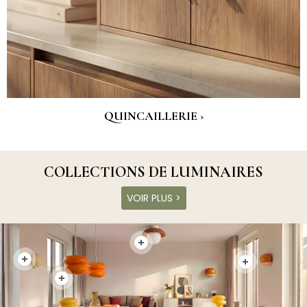
QUINCAILLERIE ›
COLLECTIONS DE LUMINAIRES
VOIR PLUS >