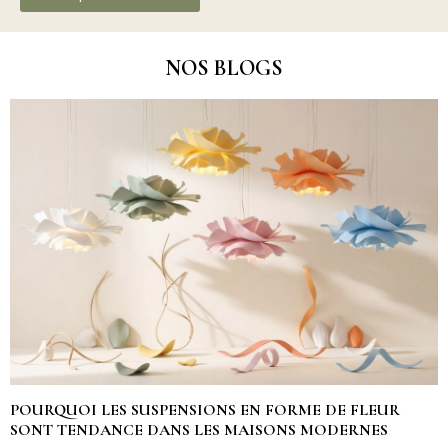
NOS BLOGS
POURQUOI LES SUSPENSIONS EN FORME DE FLEUR
SONT TENDANCE DANS LES MAISONS MODERNES