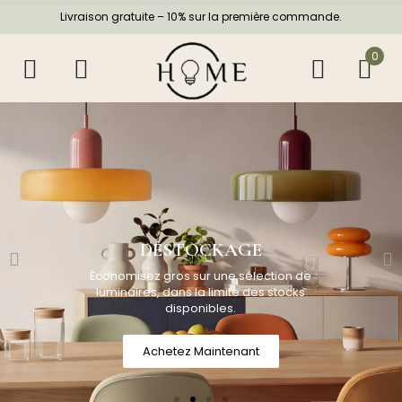
Livraison gratuite – 10% sur la première commande.
0