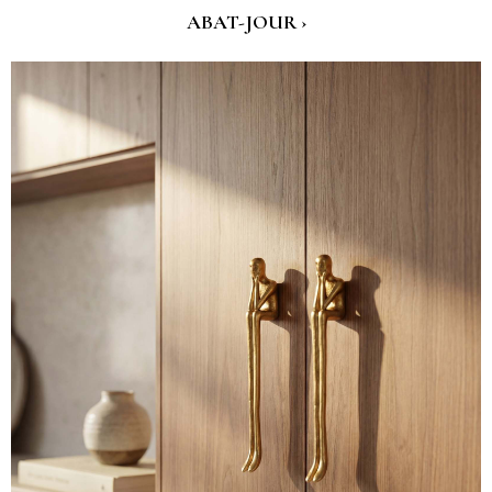
ABAT-JOUR ›