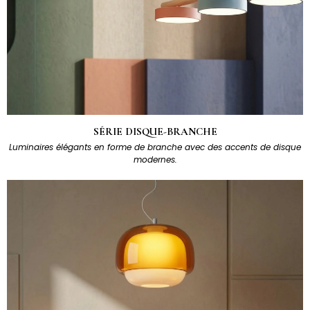
SÉRIE DISQUE-BRANCHE
Luminaires élégants en forme de branche avec des accents de disque
modernes.