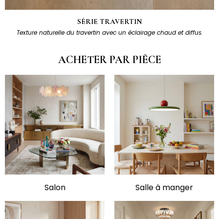
SÉRIE TRAVERTIN
Texture naturelle du travertin avec un éclairage chaud et diffus.
ACHETER PAR PIÈCE
Salon
Salle à manger