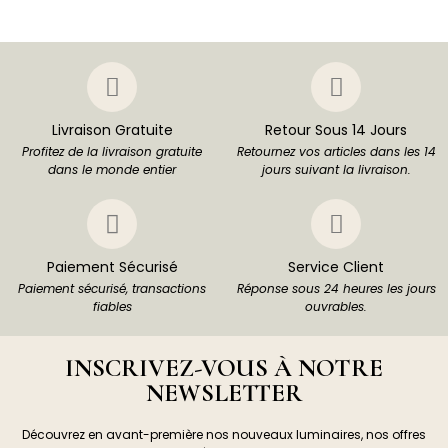
Livraison Gratuite
Retour Sous 14 Jours
Profitez de la livraison gratuite
Retournez vos articles dans les 14
dans le monde entier
jours suivant la livraison.
Paiement Sécurisé
Service Client
Paiement sécurisé, transactions
Réponse sous 24 heures les jours
fiables
ouvrables.
INSCRIVEZ-VOUS À NOTRE
NEWSLETTER
Découvrez en avant-première nos nouveaux luminaires, nos offres