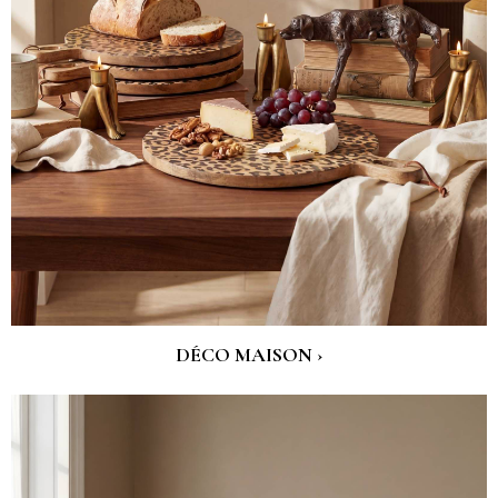
DÉCO MAISON ›