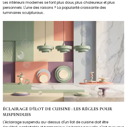
Les intérieurs modernes se font plus doux, plus chaleureux et plus
personnels. L'une des raisons ? La popularité croissante des
luminaires sculpturaux…
ÉCLAIRAGE D'ÎLOT DE CUISINE : LES RÈGLES POUR
SUSPENDUES
L'éclairage suspendu au-dessus d'un îlot de cuisine doit être