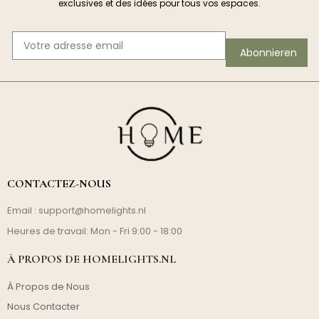
exclusives et des idées pour tous vos espaces.
Abonnieren
CONTACTEZ-NOUS
Email :
support@homelights.nl
Heures de travail: Mon - Fri 9:00 - 18:00
À PROPOS DE HOMELIGHTS.NL
À Propos de Nous
Nous Contacter