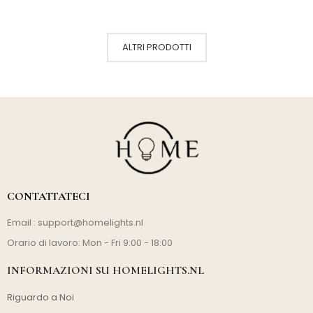
ALTRI PRODOTTI
CONTATTATECI
Email :
support@homelights.nl
Orario di lavoro: Mon - Fri 9:00 - 18:00
INFORMAZIONI SU HOMELIGHTS.NL
Riguardo a Noi