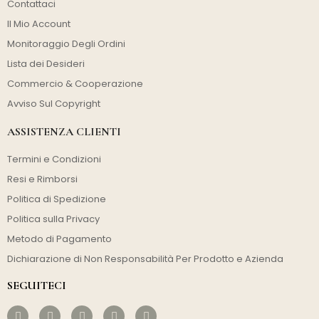
Contattaci
Il Mio Account
Monitoraggio Degli Ordini
Lista dei Desideri
Commercio & Cooperazione
Avviso Sul Copyright
ASSISTENZA CLIENTI
Termini e Condizioni
Resi e Rimborsi
Politica di Spedizione
Politica sulla Privacy
Metodo di Pagamento
Dichiarazione di Non Responsabilità Per Prodotto e Azienda
SEGUITECI