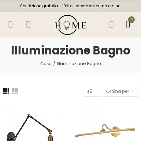
Spedizione gratuita – 10% di sconto sul primo ordine.
0
Illuminazione Bagno
Casa
Illuminazione Bagno
48
Ordina per