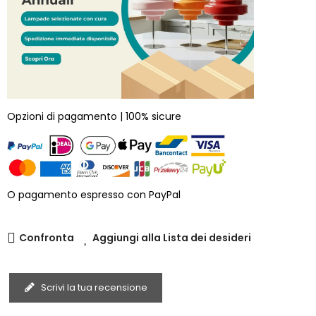
Opzioni di pagamento | 100% sicure
O pagamento espresso con PayPal
Confronta
Aggiungi alla Lista dei desideri
Scrivi la tua recensione