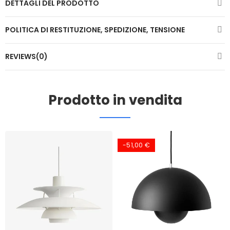
DETTAGLI DEL PRODOTTO
POLITICA DI RESTITUZIONE, SPEDIZIONE, TENSIONE
REVIEWS(0)
Prodotto in vendita
-51,00 €