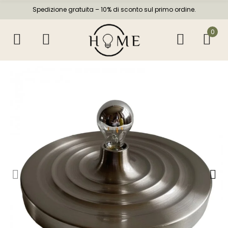
Spedizione gratuita – 10% di sconto sul primo ordine.
0