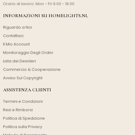
Orario di lavoro: Mon - Fri 9:00 - 18:00
INFORMAZIONI SU HOMELIGHTS.NL
Riguardo a Noi
Contattaci
Il Mio Account
Monitoraggio Degli Ordini
Lista dei Desideri
Commercio & Cooperazione
Avviso Sul Copyright
ASSISTENZA CLIENTI
Termini e Condizioni
Resi e Rimborsi
Politica di Spedizione
Politica sulla Privacy