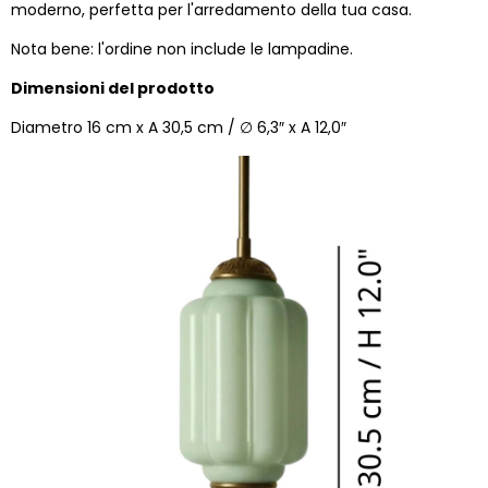
moderno, perfetta per l'arredamento della tua casa.
Nota bene: l'ordine non include le lampadine.
Dimensioni del prodotto
Diametro 16 cm x A 30,5 cm / ∅ 6,3″ x A 12,0″