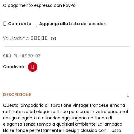
O pagamento espresso con PayPal
Confronta
Aggiungi alla Lista dei desideri
Valutazione:
(9)
SKU:
PL-HL980-03
DESCRIZIONE
Questo lampadario di ispirazione vintage francese emana
raffinatezza ed eleganza. Il suo paralume in vetro opaco e il
design elegante e cilindrico aggiungono un tocco di
eleganza senza tempo a qualsiasi ambiente. La lampada
Eloise fonde perfettamente il design classico con il lusso