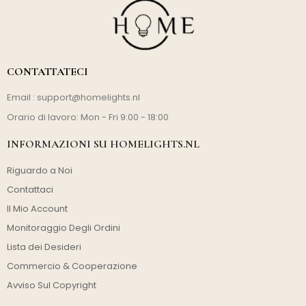
CONTATTATECI
Email :
support@homelights.nl
Orario di lavoro: Mon - Fri 9:00 - 18:00
INFORMAZIONI SU HOMELIGHTS.NL
Riguardo a Noi
Contattaci
Il Mio Account
Monitoraggio Degli Ordini
Lista dei Desideri
Commercio & Cooperazione
Avviso Sul Copyright