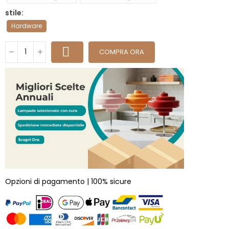
stile
Hardware
COMPRA ORA
Opzioni di pagamento | 100% sicure