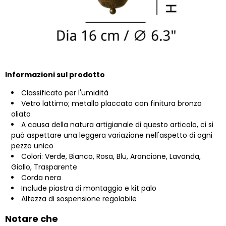
Informazioni sul prodotto
Classificato per l'umidità
Vetro lattimo; metallo placcato con finitura bronzo
oliato
A causa della natura artigianale di questo articolo, ci si
può aspettare una leggera variazione nell'aspetto di ogni
pezzo unico
Colori: Verde, Bianco, Rosa, Blu, Arancione, Lavanda,
Giallo, Trasparente
Corda nera
Include piastra di montaggio e kit palo
Altezza di sospensione regolabile
Notare che