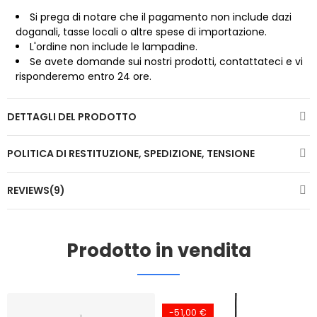
Si prega di notare che il pagamento non include dazi
doganali, tasse locali o altre spese di importazione.
L'ordine non include le lampadine.
Se avete domande sui nostri prodotti, contattateci e vi
risponderemo entro 24 ore.
DETTAGLI DEL PRODOTTO
POLITICA DI RESTITUZIONE, SPEDIZIONE, TENSIONE
REVIEWS(9)
Prodotto in vendita
-51,00 €