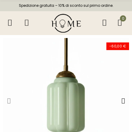
Spedizione gratuita – 10% di sconto sul primo ordine.
0
-60,00 €