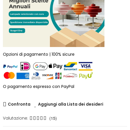
Opzioni di pagamento | 100% sicure
O pagamento espresso con PayPal
Confronta
Aggiungi alla Lista dei desideri
Valutazione:
(15)