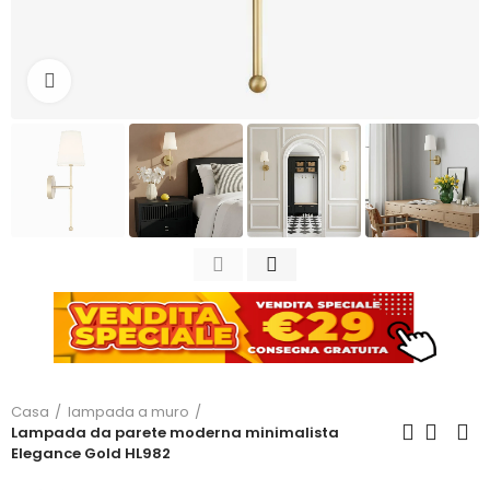
Clicca per ingrandire
Casa
lampada a muro
Lampada da parete moderna minimalista
Elegance Gold HL982