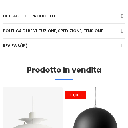
DETTAGLI DEL PRODOTTO
POLITICA DI RESTITUZIONE, SPEDIZIONE, TENSIONE
REVIEWS(15)
Prodotto in vendita
-51,00 €