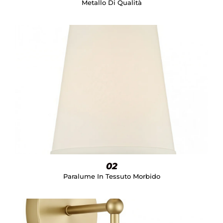
Metallo Di Qualità
02
Paralume In Tessuto Morbido