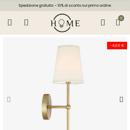
Spedizione gratuita – 10% di sconto sul primo ordine.
0
-4,00 €