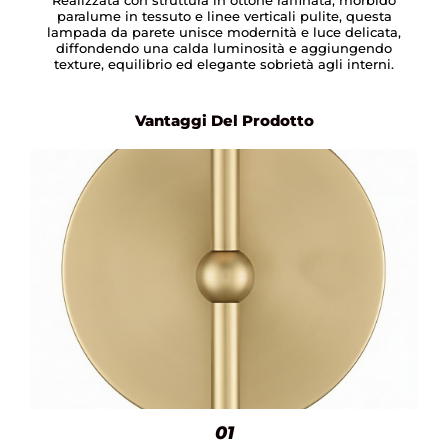
paralume in tessuto e linee verticali pulite, questa
lampada da parete unisce modernità e luce delicata,
diffondendo una calda luminosità e aggiungendo
texture, equilibrio ed elegante sobrietà agli interni.
Vantaggi Del Prodotto
01