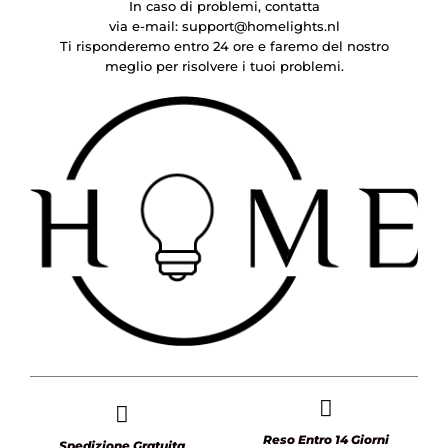
In caso di problemi, contatta
via e-mail:
support@homelights.nl
Ti risponderemo entro 24 ore e faremo del nostro
meglio per risolvere i tuoi problemi.
Reso Entro 14 Giorni
Spedizione Gratuita