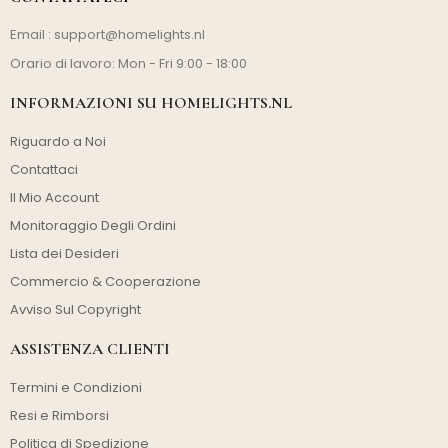
Email :
support@homelights.nl
Orario di lavoro: Mon - Fri 9:00 - 18:00
INFORMAZIONI SU HOMELIGHTS.NL
Riguardo a Noi
Contattaci
Il Mio Account
Monitoraggio Degli Ordini
Lista dei Desideri
Commercio & Cooperazione
Avviso Sul Copyright
ASSISTENZA CLIENTI
Termini e Condizioni
Resi e Rimborsi
Politica di Spedizione