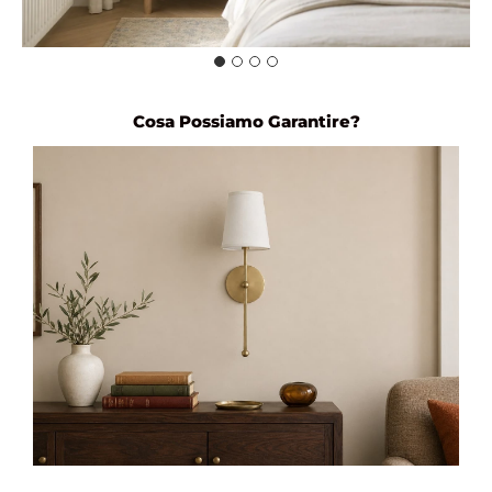
Cosa Possiamo Garantire?