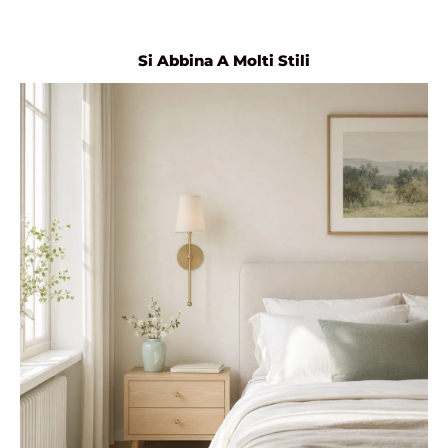
Si Abbina A Molti Stili