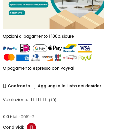
Opzioni di pagamento | 100% sicure
O pagamento espresso con PayPal
Confronta
Aggiungi alla Lista dei desideri
Valutazione:
(10)
SKU:
ML-0019-2