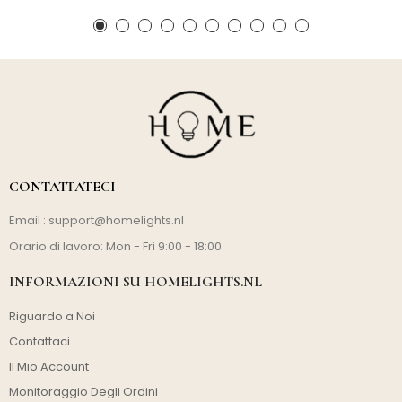
CONTATTATECI
Email :
support@homelights.nl
Orario di lavoro: Mon - Fri 9:00 - 18:00
INFORMAZIONI SU HOMELIGHTS.NL
Riguardo a Noi
Contattaci
Il Mio Account
Monitoraggio Degli Ordini