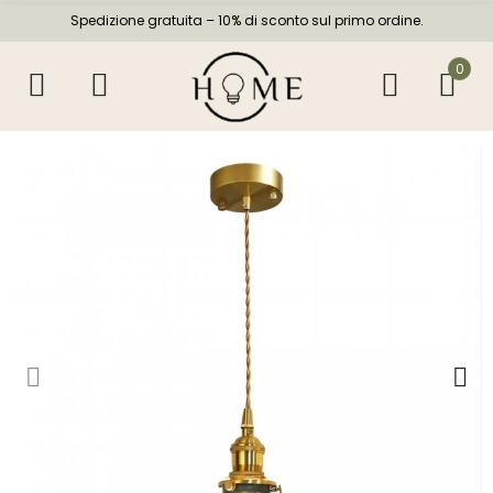
Spedizione gratuita – 10% di sconto sul primo ordine.
0