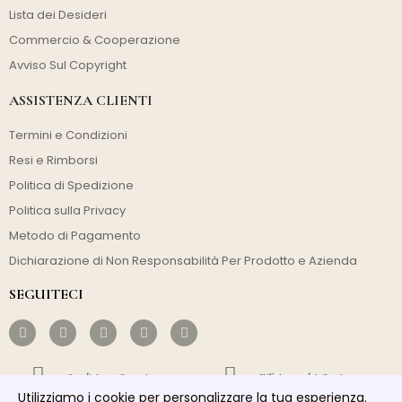
Lista dei Desideri
Commercio & Cooperazione
Avviso Sul Copyright
ASSISTENZA CLIENTI
Termini e Condizioni
Resi e Rimborsi
Politica di Spedizione
Politica sulla Privacy
Metodo di Pagamento
Dichiarazione di Non Responsabilità Per Prodotto e Azienda
SEGUITECI
Spedizione Gratuita
Efficienza dei Costi
Utilizziamo i cookie per personalizzare la tua esperienza.