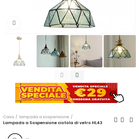
Clicca per ingrandire
Casa
lampada a sospensione
Lampada a Sospensione ciotola di vetro HL43