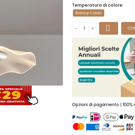
Temperatura di colore
Biancφ Caldo
CO
Opzioni di pagamento | 100% 