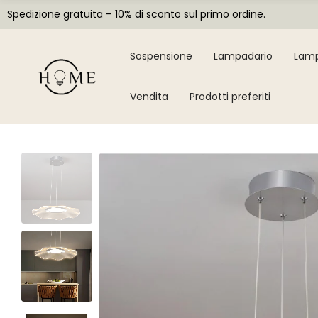
Spedizione gratuita – 10% di sconto sul primo ordine.
Sospensione
Lampadario
Lamp
Vendita
Prodotti preferiti