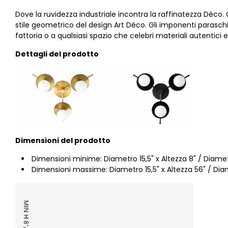
Dove la ruvidezza industriale incontra la raffinatezza Déco
stile geometrico del design Art Déco. Gli imponenti parasch
fattoria o a qualsiasi spazio che celebri materiali autentici 
Dettagli del prodotto
Dimensioni del prodotto
Dimensioni minime: Diametro 15,5" x Altezza 8" / Diame
Dimensioni massime: Diametro 15,5" x Altezza 56" / Dia