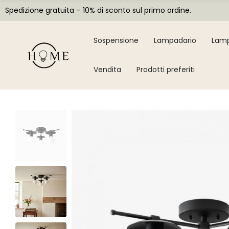
Spedizione gratuita – 10% di sconto sul primo ordine.
Sospensione
Lampadario
Lamp
Vendita
Prodotti preferiti