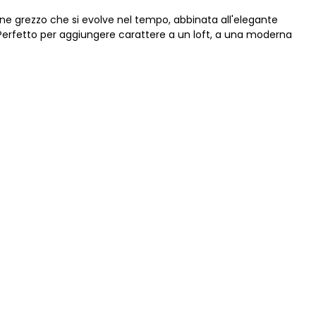
ne grezzo che si evolve nel tempo, abbinata all'elegante
 Perfetto per aggiungere carattere a un loft, a una moderna