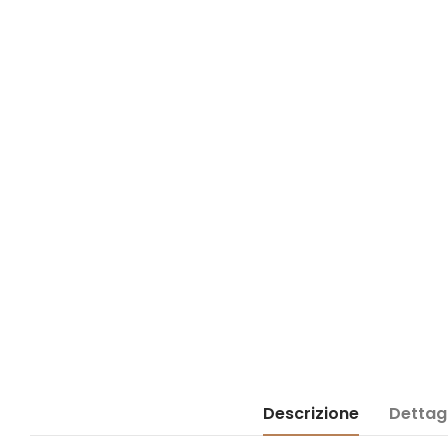
Descrizione
Dettagl