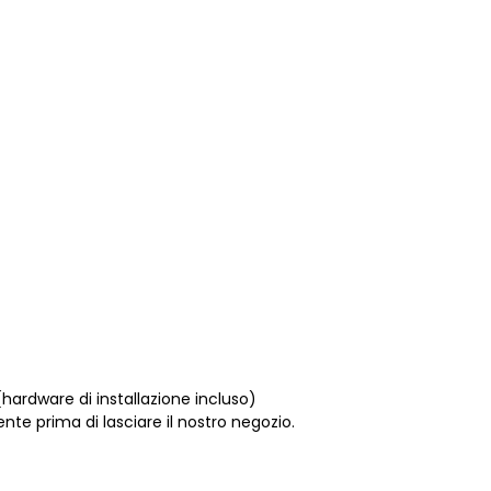
 (hardware di installazione incluso)
e prima di lasciare il nostro negozio.