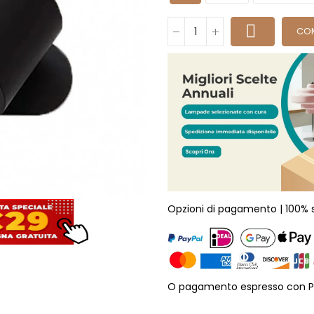
CO
Opzioni di pagamento | 100% 
O pagamento espresso con P