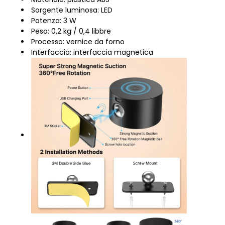
Sorgente luminosa: LED
Potenza: 3 W
Peso: 0,2 kg / 0,4 libbre
Processo: vernice da forno
Interfaccia: interfaccia magnetica