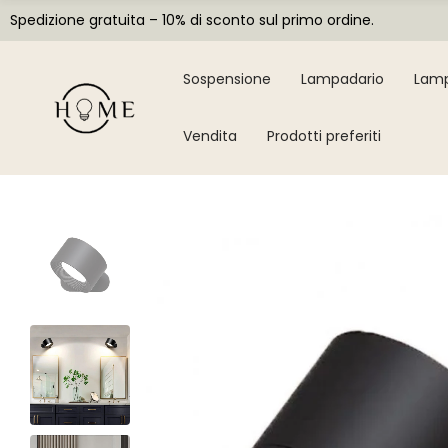
Spedizione gratuita – 10% di sconto sul primo ordine.
Sospensione
Lampadario
Lamp
Vendita
Prodotti preferiti