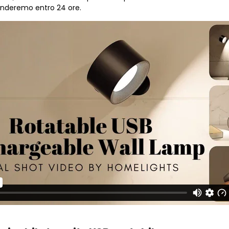
ponderemo entro 24 ore.