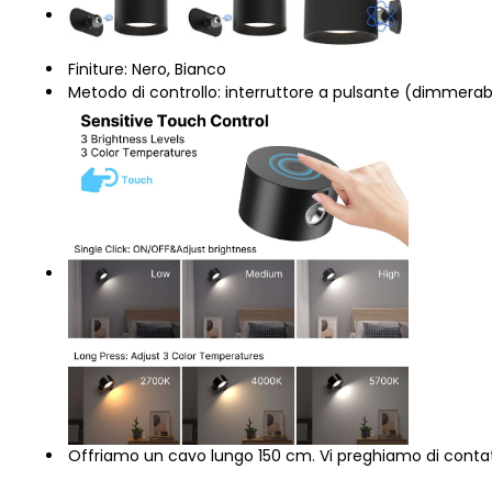
Finiture: Nero, Bianco
Metodo di controllo: interruttore a pulsante (dimmerab
Offriamo un cavo lungo 150 cm. Vi preghiamo di contatt