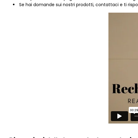
Se hai domande sui nostri prodotti, contattaci e ti ris